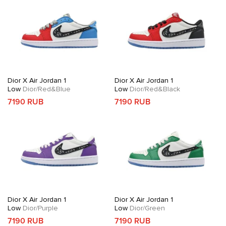
Dior X Air Jordan 1
Dior X Air Jordan 1
Low
Dior/Red&Blue
Low
Dior/Red&Black
7190 RUB
7190 RUB
Dior X Air Jordan 1
Dior X Air Jordan 1
Low
Dior/Purple
Low
Dior/Green
7190 RUB
7190 RUB