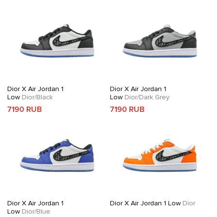
Dior X Air Jordan 1
Dior X Air Jordan 1
Low
Dior/Black
Low
Dior/Dark Grey
7190 RUB
7190 RUB
Dior X Air Jordan 1
Dior X Air Jordan 1 Low
Dior
Low
Dior/Blue