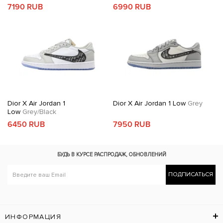
7190 RUB
6990 RUB
Dior X Air Jordan 1
Dior X Air Jordan 1 Low
Grey
Low
Grey/Black
6450 RUB
7950 RUB
БУДЬ В КУРСЕ
РАСПРОДАЖ, ОБНОВЛЕНИЙ
ПОДПИСАТЬСЯ
ИНФОРМАЦИЯ