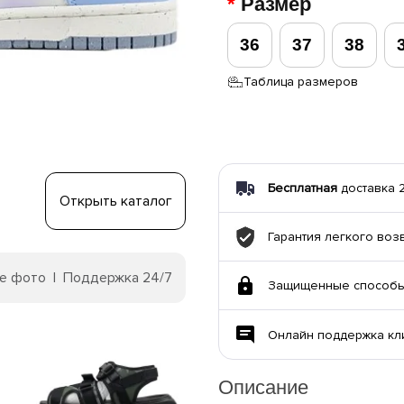
Размер
36
37
38
Таблица размеров
Бесплатная
доставка 22
Открыть каталог
Гарантия легкого воз
е фото | Поддержка 24/7
Защищенные способы
Онлайн поддержка кл
Описание