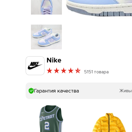
Nike
5151 товара
Гарантия качества
Живы