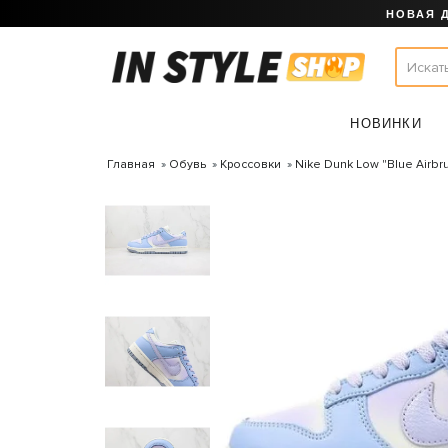
НОВАЯ 
НОВИНКИ
Главная
Обувь
Кроссовки
Nike Dunk Low "Blue Airbr