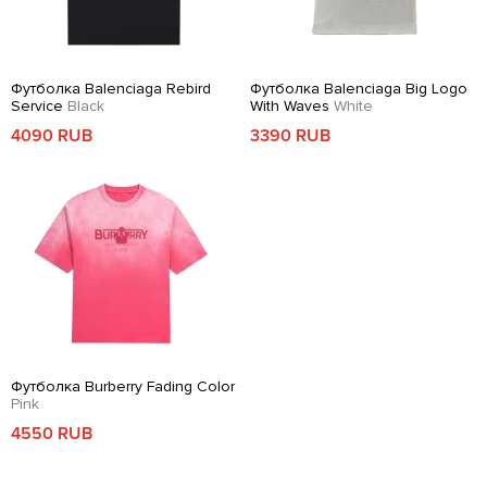
Футболка Balenciaga Rebird
Футболка Balenciaga Big Logo
Service
Black
With Waves
White
4090 RUB
3390 RUB
Футболка Burberry Fading Color
Pink
4550 RUB