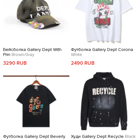
Бейсболка Gallery Dept With
Футболка Gallery Dept Corona
Prin
Brown/Gray
White
3290 RUB
2490 RUB
Футболка Gallery Dept Beverly
Худи Gallery Dept Recycle
Black