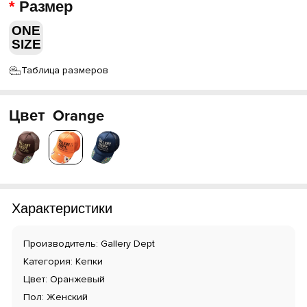
Размер
ONE
SIZE
Таблица размеров
Цвет
Orange
Характеристики
Производитель: Gallery Dept
Категория: Кепки
Цвет: Оранжевый
Пол: Женский