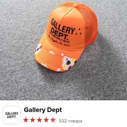
Gallery Dept
532 товара