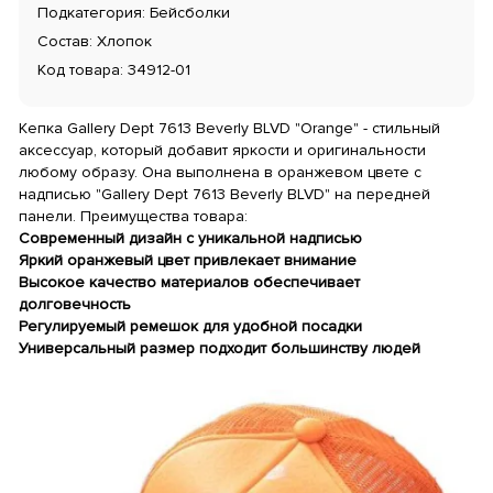
Подкатегория: Бейсболки
Состав: Хлопок
Код товара: 34912-01
Кепка Gallery Dept 7613 Beverly BLVD "Orange" - стильный
аксессуар, который добавит яркости и оригинальности
любому образу. Она выполнена в оранжевом цвете с
надписью "Gallery Dept 7613 Beverly BLVD" на передней
панели. Преимущества товара:
Современный дизайн с уникальной надписью
Яркий оранжевый цвет привлекает внимание
Высокое качество материалов обеспечивает
долговечность
Регулируемый ремешок для удобной посадки
Универсальный размер подходит большинству людей