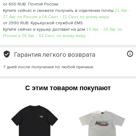
от 650 RUB. Почтой России
Купите сейчас и сможете получить в отделении почты
21 Авг. -
27 Авг. по России и 04 Сент. - 11 Сент. по всему миру.
от 2990 RUB. Курьерской службой EMS
Купите сейчас и курьер доставит на дом
19 Авг. - 24 Авг. по
России и 26 Авг. - 02 Сент. по всему миру.
Гарантия легкого возврата
7 дней после получения по любой причине
С этим товаром покупают