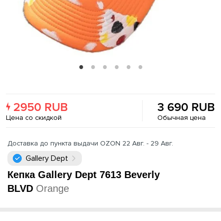
2950 RUB
3 690 RUB
Цена со скидкой
Обычная цена
Доставка до пункта выдачи OZON 22 Авг. - 29 Авг.
Gallery Dept
Кепка Gallery Dept 7613 Beverly
BLVD
Orange