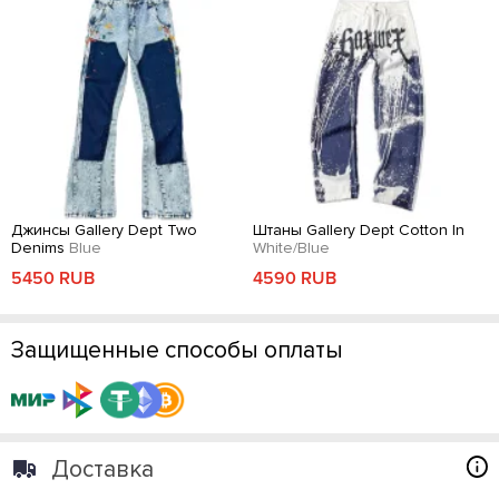
Джинсы Gallery Dept Two
Штаны Gallery Dept Cotton In
Denims
Blue
White/Blue
5450 RUB
4590 RUB
Защищенные способы оплаты
Доставка