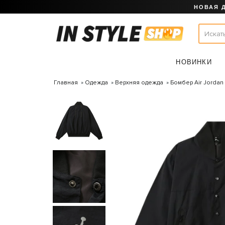
НОВАЯ 
НОВИНКИ
Главная
Одежда
Верхняя одежда
Бомбер Air Jordan 