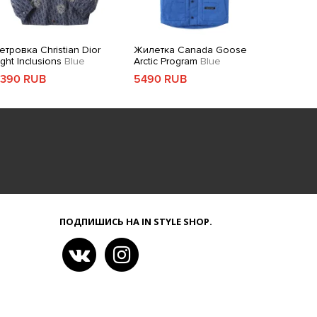
етровка Christian Dior
Жилетка Canada Goose
ight Inclusions
Blue
Arctic Program
Blue
390 RUB
5490 RUB
ПОДПИШИСЬ НА IN STYLE SHOP.