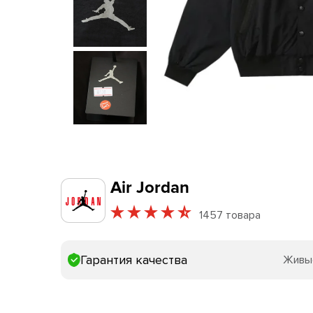
Air Jordan
1457 товара
Гарантия качества
Живы