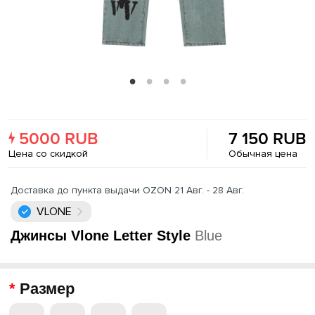
5000 RUB
7 150 RUB
Цена со скидкой
Обычная цена
Доставка до пункта выдачи OZON 21 Авг. - 28 Авг.
VLONE
Джинсы Vlone Letter Style
Blue
Размер