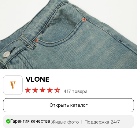
VLONE
417 товара
Открыть каталог
Гарантия качества
Живые фото | Поддержка 24/7