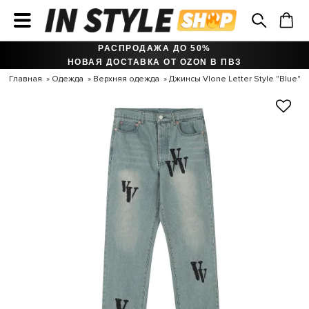
РАСПРОДАЖА ДО 50%
НОВАЯ ДОСТАВКА ОТ OZON В ПВЗ
Главная
Одежда
Верхняя одежда
Джинсы Vlone Letter Style "Blue"