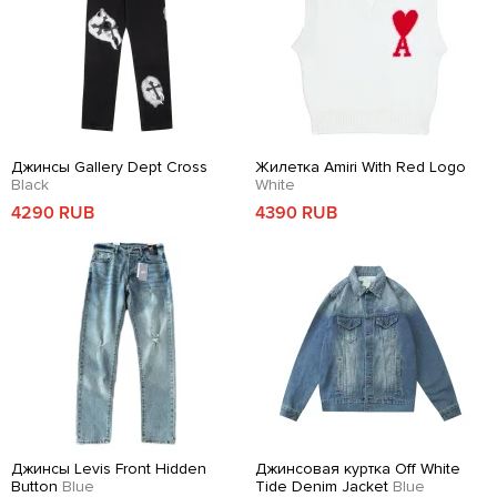
Джинсы Gallery Dept Cross
Жилетка Amiri With Red Logo
Black
White
4290 RUB
4390 RUB
Джинсы Levis Front Hidden
Джинсовая куртка Off White
Button
Blue
Tide Denim Jacket
Blue