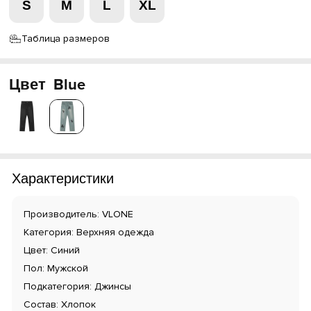
S
M
L
XL
Таблица размеров
Цвет
Blue
Характеристики
Производитель: VLONE
Категория: Верхняя одежда
Цвет: Синий
Пол: Мужской
Подкатегория: Джинсы
Состав: Хлопок