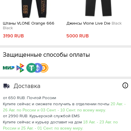
Штаны VLONE Orange 666
Джинсы Vlone Live Die
Black
Black
3190 RUB
5000 RUB
Защищенные способы оплаты
Доставка
от 650 RUB. Почтой России
Купите сейчас и сможете получить в отделении почты
20 Авг. -
26 Авг. по России и 03 Сент. - 10 Сент. по всему миру.
от 2990 RUB. Курьерской службой EMS
Купите сейчас и курьер доставит на дом
18 Авг. - 23 Авг. по
России и 25 Авг. - 01 Сент. по всему миру.