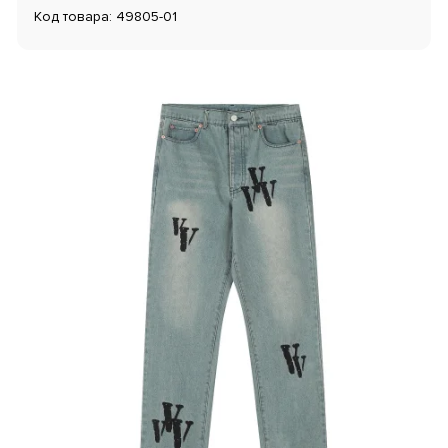
Код товара: 49805-01