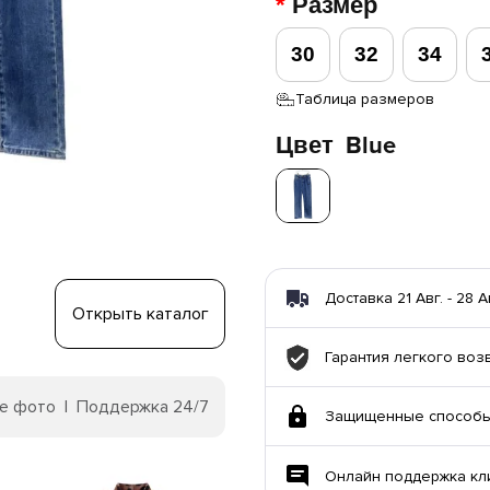
Размер
30
32
34
Таблица размеров
Цвет
Blue
Доставка 21 Авг. - 28 А
Открыть каталог
Гарантия легкого воз
е фото | Поддержка 24/7
Защищенные способы
Онлайн поддержка кл