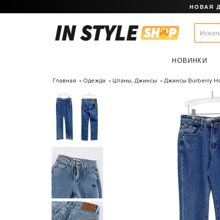
НОВАЯ 
НОВИНКИ
Главная
Одежда
Штаны, Джинсы
Джинсы Burberry H