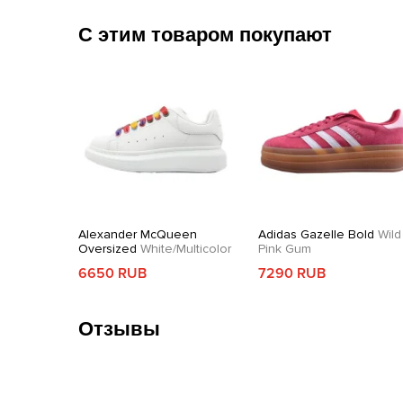
С этим товаром покупают
Alexander McQueen
Adidas Gazelle Bold
Wild
Oversized
White/Multicolor
Pink Gum
6650 RUB
7290 RUB
Отзывы