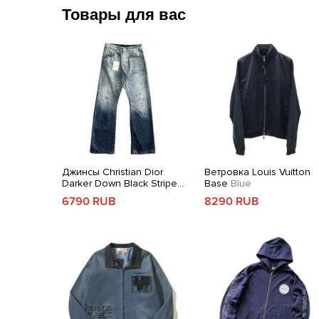
Товары для вас
Джинсы Christian Dior
Ветровка Louis Vuitton
Darker Down Black Stripe
Base
Blue
Blue
6790 RUB
8290 RUB