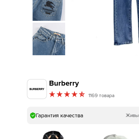
Burberry
1169 товара
Гарантия качества
Живы