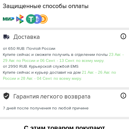
Защищенные способы оплаты
Доставка
от 650 RUB. Почтой России
Купите сейчас и сможете получить в отделении почты
23 Авг. -
29 Авг. по России и 06 Сент. - 13 Сент. по всему миру.
от 2990 RUB. Курьерской службой EMS
Купите сейчас и курьер доставит на дом
21 Авг. - 26 Авг. по
России и 28 Авг. - 04 Сент. по всему миру.
Гарантия легкого возврата
7 дней после получения по любой причине
С этим товаром покупают