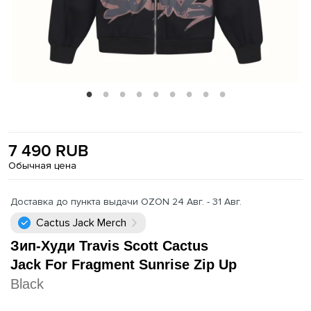
7 490 RUB
Обычная цена
Доставка до пункта выдачи OZON 24 Авг. - 31 Авг.
Cactus Jack Merch
Зип-Худи Travis Scott Cactus
Jack For Fragment Sunrise Zip Up
Black