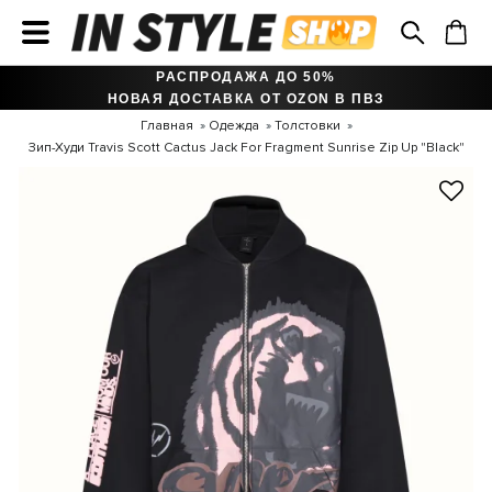
РАСПРОДАЖА ДО 50%
НОВАЯ ДОСТАВКА ОТ OZON В ПВЗ
Главная
Одежда
Толстовки
Зип-Худи Travis Scott Cactus Jack For Fragment Sunrise Zip Up "Black"