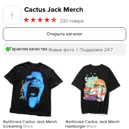
Cactus Jack Merch
230 товара
Открыть каталог
Гарантия качества
Живые фото | Поддержка 24/7
Футболка Cactus Jack Merch
Футболка Cactus Jack Merch
Screaming
Black
Hamburger
Black