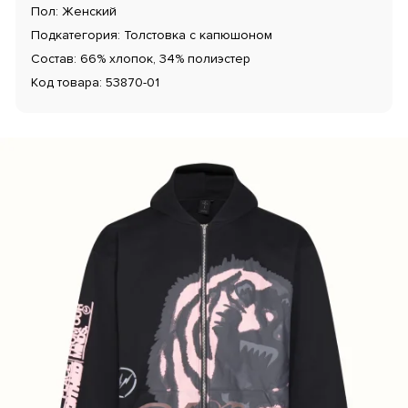
Пол: Женский
Подкатегория: Толстовка с капюшоном
Состав: 66% хлопок, 34% полиэстер
Код товара: 53870-01