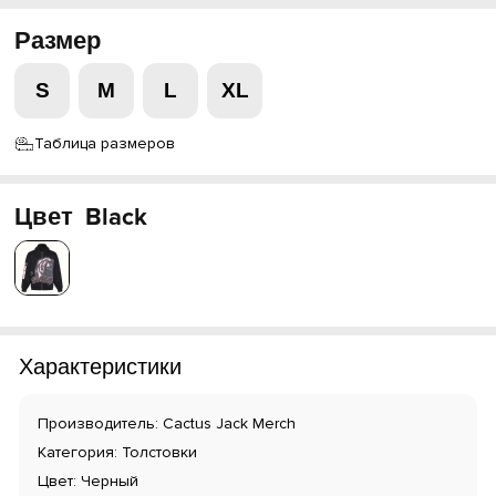
Размер
S
M
L
XL
Таблица размеров
Цвет
Black
Характеристики
Производитель: Cactus Jack Merch
Категория: Толстовки
Цвет: Черный