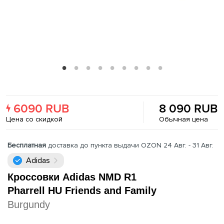
6090 RUB
8 090 RUB
Цена со скидкой
Обычная цена
Бесплатная
доставка до пункта выдачи OZON 24 Авг. - 31 Авг.
Adidas
Кроссовки Adidas NMD R1
Pharrell HU Friends and Family
Burgundy