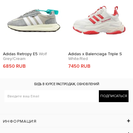
Adidas Retropy E5
Wolf
Adidas x Balenciaga Triple S
Grey/Cream
White/Red
6850 RUB
7450 RUB
БУДЬ В КУРСЕ
РАСПРОДАЖ, ОБНОВЛЕНИЙ
ПОДПИСАТЬСЯ
ИНФОРМАЦИЯ