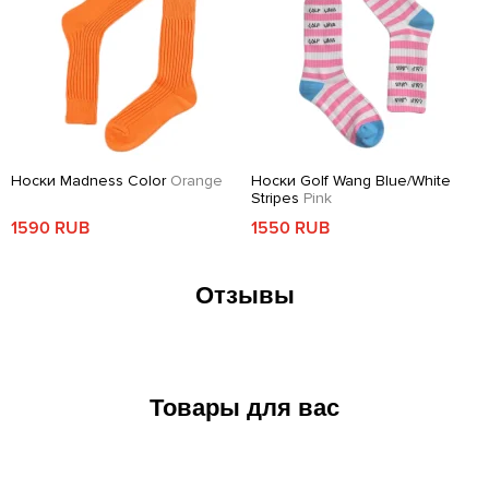
Носки Madness Color
Orange
Носки Golf Wang Blue/White
Stripes
Pink
1590 RUB
1550 RUB
Отзывы
Товары для вас