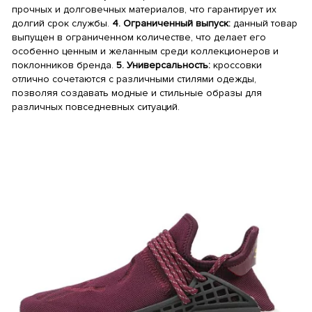
прочных и долговечных материалов, что гарантирует их
долгий срок службы.
4. Ограниченный выпуск:
данный товар
выпущен в ограниченном количестве, что делает его
особенно ценным и желанным среди коллекционеров и
поклонников бренда.
5. Универсальность:
кроссовки
отлично сочетаются с различными стилями одежды,
позволяя создавать модные и стильные образы для
различных повседневных ситуаций.