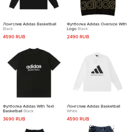
Лонгслив Adidas Basketball
Футболка Adidas Oversize With
Black
Logo
Black
4590 RUB
2490 RUB
Футболка Adidas With Text
Лонгслив Adidas Basketball
Basketball
Black
White
3690 RUB
4590 RUB