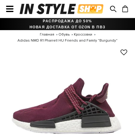
РАСПРОДАЖА ДО 50%
НОВАЯ ДОСТАВКА ОТ OZON В ПВЗ
Главная
Обувь
Кроссовки
Adidas NMD R1 Pharrell HU Friends and Family "Burgundy"