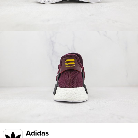
Adidas