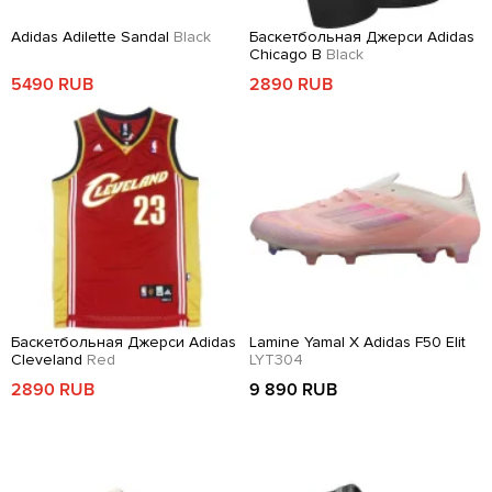
Adidas Adilette Sandal
Black
Баскетбольная Джерси Adidas
Chicago B
Black
5490 RUB
2890 RUB
Баскетбольная Джерси Adidas
Lamine Yamal X Adidas F50 Elit
Cleveland
Red
LYT304
2890 RUB
9 890 RUB