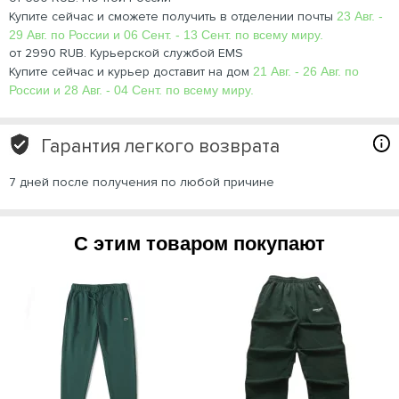
Купите сейчас и сможете получить в отделении почты
23 Авг. -
29 Авг. по России и 06 Сент. - 13 Сент. по всему миру.
от 2990 RUB. Курьерской службой EMS
Купите сейчас и курьер доставит на дом
21 Авг. - 26 Авг. по
России и 28 Авг. - 04 Сент. по всему миру.
Гарантия легкого возврата
7 дней после получения по любой причине
С этим товаром покупают