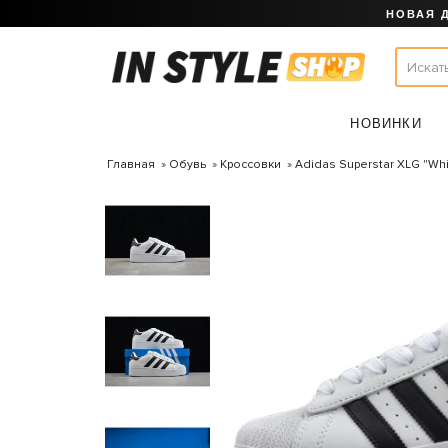
НОВАЯ 
НОВИНКИ
Главная
Обувь
Кроссовки
Adidas Superstar XLG "Whi