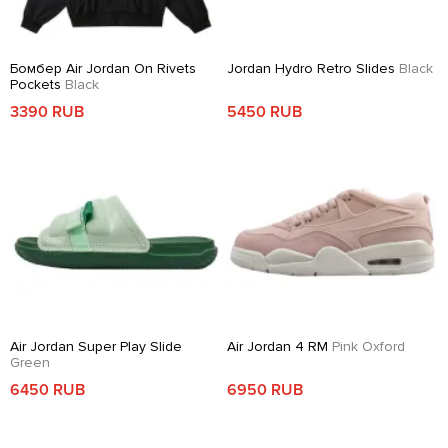
Бомбер Air Jordan On Rivets
Jordan Hydro Retro Slides
Black
Pockets
Black
3390 RUB
5450 RUB
Air Jordan Super Play Slide
Air Jordan 4 RM
Pink Oxford
Green
6450 RUB
6950 RUB