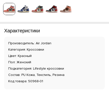
Характеристики
Производитель: Air Jordan
Категория: Кроссовки
Цвет: Красный
Пол: Женский
Подкатегория: Lifestyle кроссовки
Состав: PU Кожа, Текстиль, Резина
Код товара: 50968-01