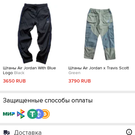
Штаны Air Jordan With Blue
Штаны Air Jordan x Travis Scott
Logo
Black
Green
3650 RUB
3790 RUB
Защищенные способы оплаты
Доставка