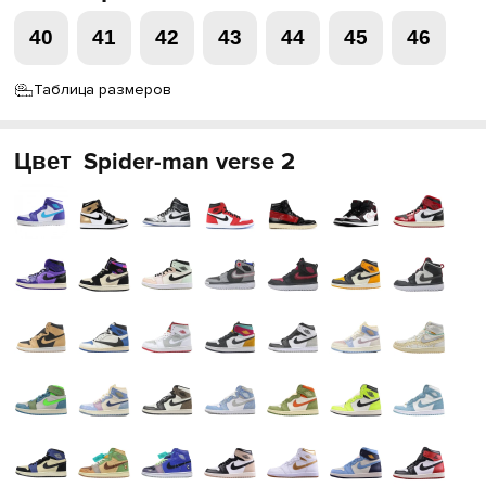
40
41
42
43
44
45
46
Таблица размеров
Цвет
Spider-man verse 2