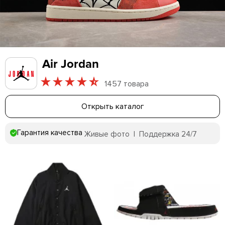
Air Jordan
1457 товара
Открыть каталог
Гарантия качества
Живые фото | Поддержка 24/7