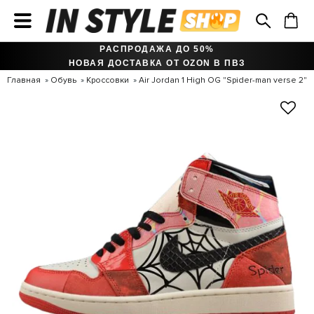
РАСПРОДАЖА ДО 50%
НОВАЯ ДОСТАВКА ОТ OZON В ПВЗ
Главная
Обувь
Кроссовки
Air Jordan 1 High OG "Spider-man verse 2"