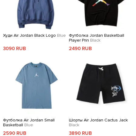
Худи Air Jordan Black Logo
Blue
Футболка Jordan Basketball
Player Prin
Black
3090 RUB
2490 RUB
Футболка Air Jordan Small
Шорты Air Jordan Cactus Jack
Basketball
Blue
Black
2590 RUB
3890 RUB