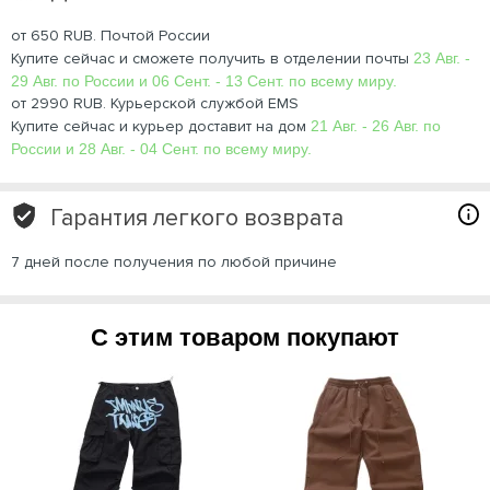
от 650 RUB. Почтой России
Купите сейчас и сможете получить в отделении почты
23 Авг. -
29 Авг. по России и 06 Сент. - 13 Сент. по всему миру.
от 2990 RUB. Курьерской службой EMS
Купите сейчас и курьер доставит на дом
21 Авг. - 26 Авг. по
России и 28 Авг. - 04 Сент. по всему миру.
Гарантия легкого возврата
7 дней после получения по любой причине
С этим товаром покупают