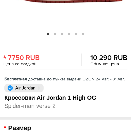
7750 RUB
10 290 RUB
Цена со скидкой
Обычная цена
Бесплатная
доставка до пункта выдачи OZON 24 Авг. - 31 Авг.
Air Jordan
Кроссовки Air Jordan 1 High OG
Spider-man verse 2
Размер