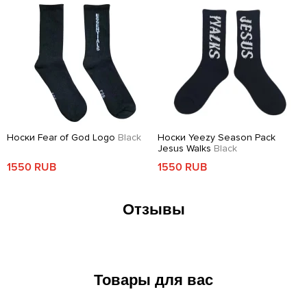
Носки Fear of God Logo
Black
Носки Yeezy Season Pack
Jesus Walks
Black
1550 RUB
1550 RUB
Отзывы
Товары для вас