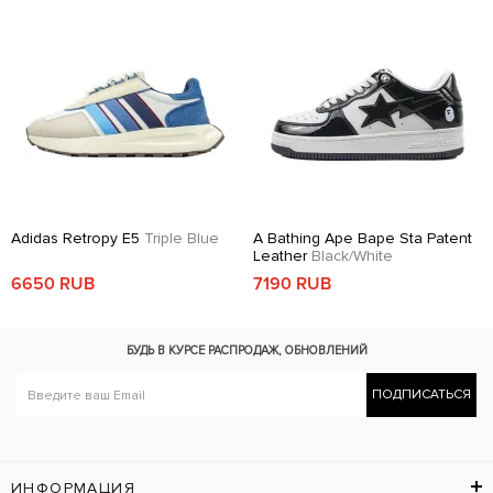
Adidas Retropy E5
Triple Blue
A Bathing Ape Bape Sta Patent
Leather
Black/White
6650 RUB
7190 RUB
БУДЬ В КУРСЕ
РАСПРОДАЖ, ОБНОВЛЕНИЙ
ПОДПИСАТЬСЯ
ИНФОРМАЦИЯ