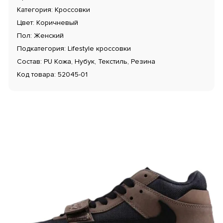
Категория: Кроссовки
Цвет: Коричневый
Пол: Женский
Подкатегория: Lifestyle кроссовки
Состав: PU Кожа, Нубук, Текстиль, Резина
Код товара: 52045-01