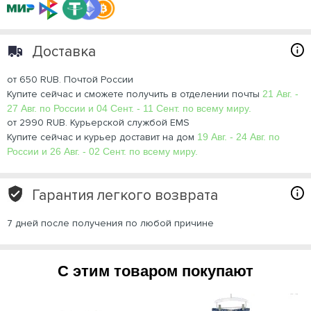
Доставка
от 650 RUB. Почтой России
Купите сейчас и сможете получить в отделении почты
21 Авг. -
27 Авг. по России и 04 Сент. - 11 Сент. по всему миру.
от 2990 RUB. Курьерской службой EMS
Купите сейчас и курьер доставит на дом
19 Авг. - 24 Авг. по
России и 26 Авг. - 02 Сент. по всему миру.
Гарантия легкого возврата
7 дней после получения по любой причине
С этим товаром покупают