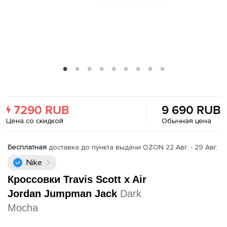
7290 RUB
9 690 RUB
Цена со скидкой
Обычная цена
Бесплатная
доставка до пункта выдачи OZON 22 Авг. - 29 Авг.
Nike
Кроссовки Travis Scott x Air
Jordan Jumpman Jack
Dark
Mocha