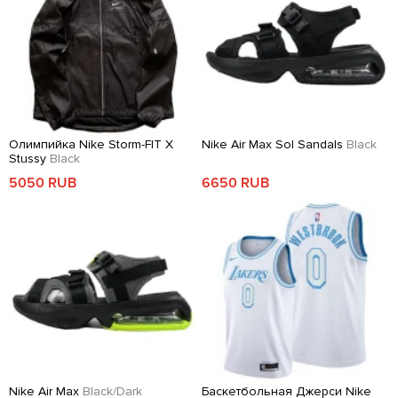
Олимпийка Nike Storm-FIT X
Nike Air Max Sol Sandals
Black
Stussy
Black
5050 RUB
6650 RUB
Nike Air Max
Black/Dark
Баскетбольная Джерси Nike