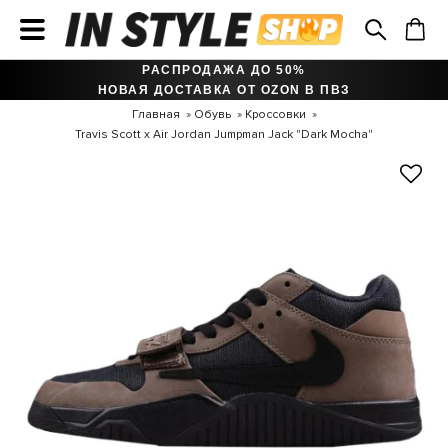
РАСПРОДАЖА ДО 50%
НОВАЯ ДОСТАВКА ОТ OZON В ПВЗ
Главная
Обувь
Кроссовки
Travis Scott x Air Jordan Jumpman Jack "Dark Mocha"