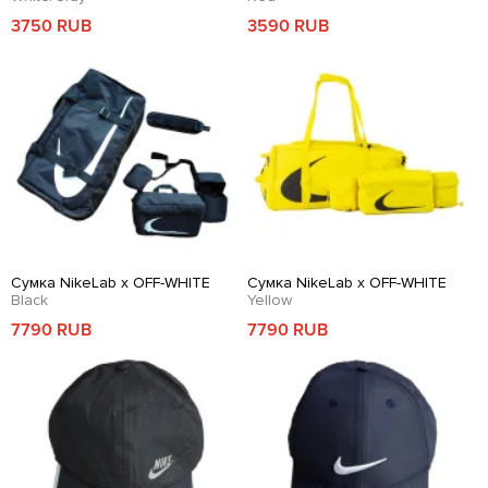
3750 RUB
3590 RUB
Сумка NikeLab x OFF-WHITE
Сумка NikeLab x OFF-WHITE
Black
Yellow
7790 RUB
7790 RUB