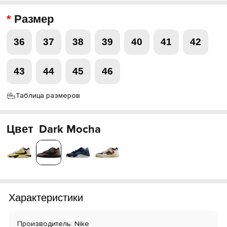
Размер
36
37
38
39
40
41
42
43
44
45
46
Таблица размеров
Цвет
Dark Mocha
Характеристики
Производитель: Nike