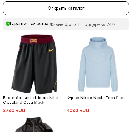
Открыть каталог
Гарантия качества
Живые фото | Поддержка 24/7
Баскетбольные Шорты Nike
Куртка Nike x Nocta Tech
Blue
Cleveland Cava
Black
2790 RUB
4090 RUB