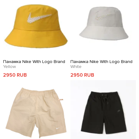
Панамка Nike With Logo Brand
Панамка Nike With Logo Brand
Yellow
White
2950 RUB
2950 RUB