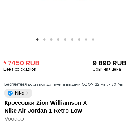
7450 RUB
9 890 RUB
Цена со скидкой
Обычная цена
Бесплатная
доставка до пункта выдачи OZON 22 Авг. - 29 Авг.
Nike
Кроссовки Zion Williamson X
Nike Air Jordan 1 Retro Low
Voodoo