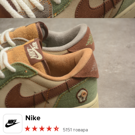
Nike
5151 товара