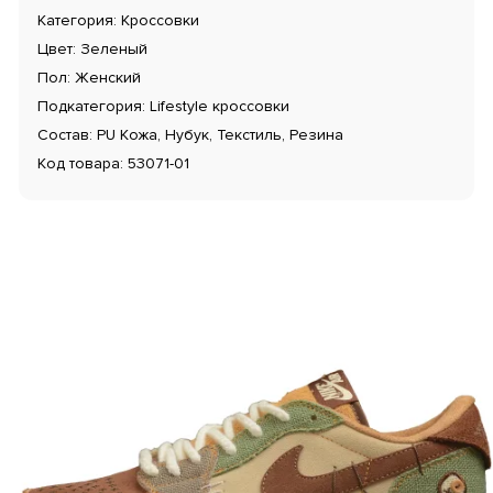
Категория: Кроссовки
Цвет: Зеленый
Пол: Женский
Подкатегория: Lifestyle кроссовки
Состав: PU Кожа, Нубук, Текстиль, Резина
Код товара: 53071-01