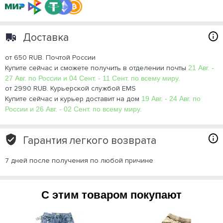
Доставка
от 650 RUB. Почтой России
Купите сейчас и сможете получить в отделении почты
21 Авг. -
27 Авг. по России и 04 Сент. - 11 Сент. по всему миру.
от 2990 RUB. Курьерской службой EMS
Купите сейчас и курьер доставит на дом
19 Авг. - 24 Авг. по
России и 26 Авг. - 02 Сент. по всему миру.
Гарантия легкого возврата
7 дней после получения по любой причине
С этим товаром покупают