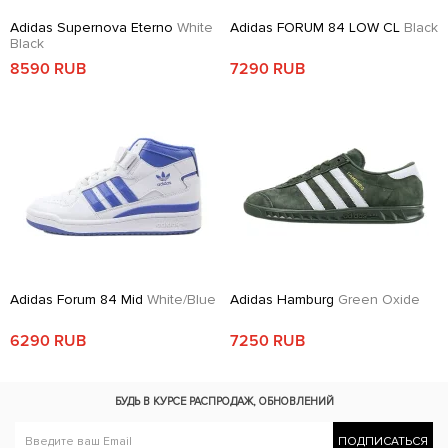
Adidas Supernova Eterno
White
Adidas FORUM 84 LOW CL
Black
Black
8590 RUB
7290 RUB
Adidas Forum 84 Mid
White/Blue
Adidas Hamburg
Green Oxide
6290 RUB
7250 RUB
БУДЬ В КУРСЕ
РАСПРОДАЖ, ОБНОВЛЕНИЙ
ПОДПИСАТЬСЯ