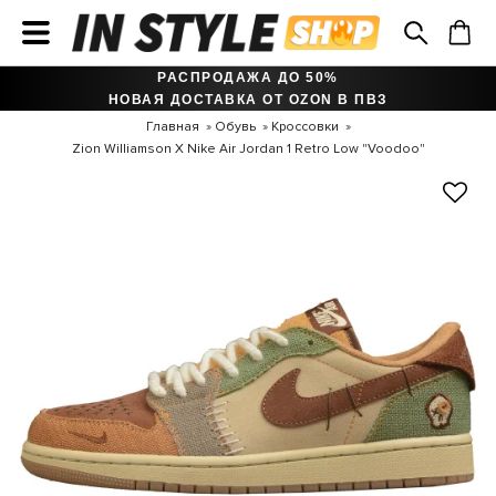
РАСПРОДАЖА ДО 50%
НОВАЯ ДОСТАВКА ОТ OZON В ПВЗ
Главная
Обувь
Кроссовки
Zion Williamson X Nike Air Jordan 1 Retro Low "Voodoo"