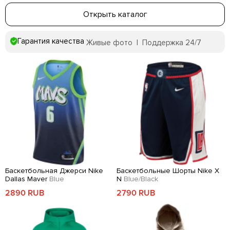
Открыть каталог
Гарантия качества
Живые фото | Поддержка 24/7
Баскетбольная Джерси Nike
Баскетбольные Шорты Nike X
Dallas Maver
Blue
N
Blue/Black
2890 RUB
2790 RUB