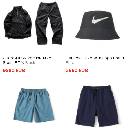
Спортивный костюм Nike
Панамка Nike With Logo Brand
Storm-FIT X
Black
Black
9890 RUB
2950 RUB