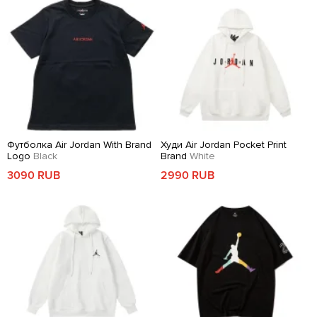
Футболка Air Jordan With Brand
Худи Air Jordan Pocket Print
Logo
Black
Brand
White
3090 RUB
2990 RUB