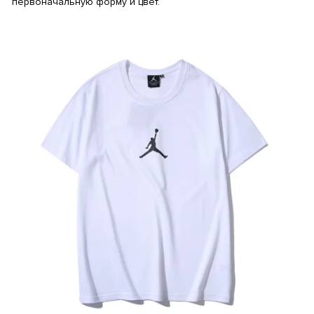
первоначальную форму и цвет.