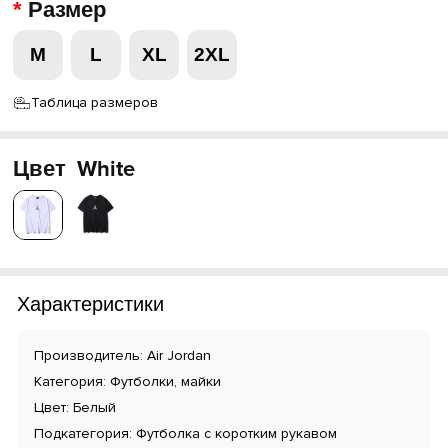
Размер
M
L
XL
2XL
Таблица размеров
Цвет
White
Характеристики
Производитель: Air Jordan
Категория: Футболки, майки
Цвет: Белый
Подкатегория: Футболка с коротким рукавом