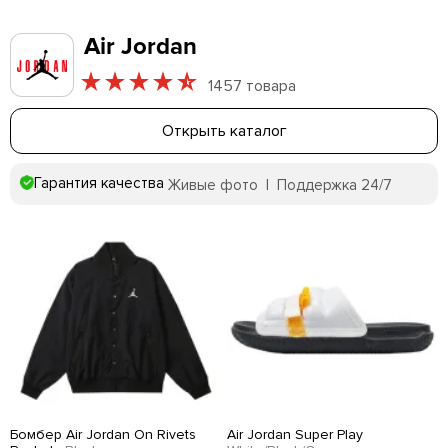
Air Jordan
1457 товара
Открыть каталог
Гарантия качества
Живые фото | Поддержка 24/7
Бомбер Air Jordan On Rivets
Air Jordan Super Play