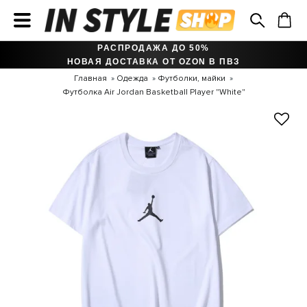
РАСПРОДАЖА ДО 50%
НОВАЯ ДОСТАВКА ОТ OZON В ПВЗ
Главная
Одежда
Футболки, майки
Футболка Air Jordan Basketball Player "White"