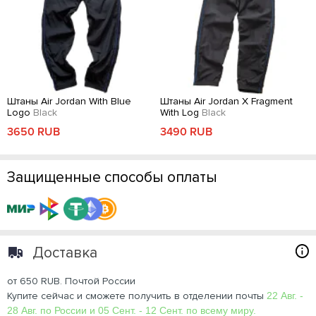
Штаны Air Jordan With Blue
Штаны Air Jordan X Fragment
Logo
Black
With Log
Black
3650 RUB
3490 RUB
Защищенные способы оплаты
Доставка
от 650 RUB. Почтой России
Купите сейчас и сможете получить в отделении почты
22 Авг. -
28 Авг. по России и 05 Сент. - 12 Сент. по всему миру.