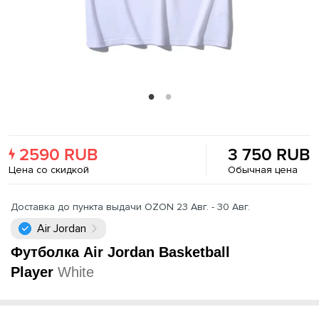
2590 RUB
3 750 RUB
Цена со скидкой
Обычная цена
Доставка до пункта выдачи OZON 23 Авг. - 30 Авг.
Air Jordan
Футболка Air Jordan Basketball
Player
White