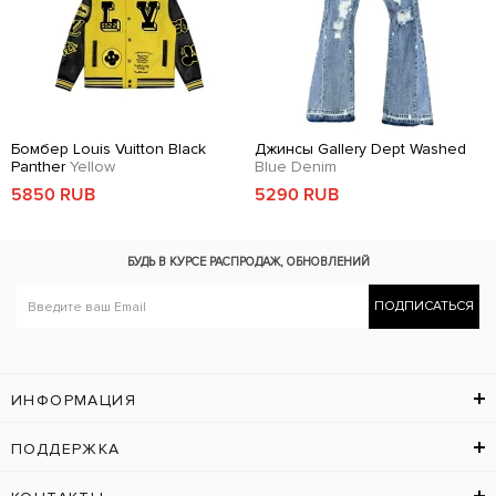
Бомбер Louis Vuitton Black
Джинсы Gallery Dept Washed
Panther
Yellow
Blue Denim
5850 RUB
5290 RUB
БУДЬ В КУРСЕ
РАСПРОДАЖ, ОБНОВЛЕНИЙ
ПОДПИСАТЬСЯ
ИНФОРМАЦИЯ
ПОДДЕРЖКА