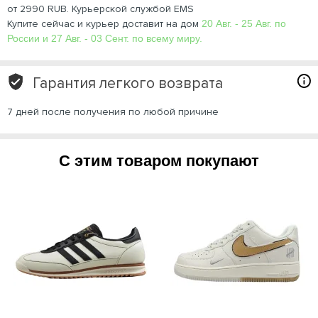
от 2990 RUB. Курьерской службой EMS
Купите сейчас и курьер доставит на дом
20 Авг. - 25 Авг. по
России и 27 Авг. - 03 Сент. по всему миру.
Гарантия легкого возврата
7 дней после получения по любой причине
С этим товаром покупают