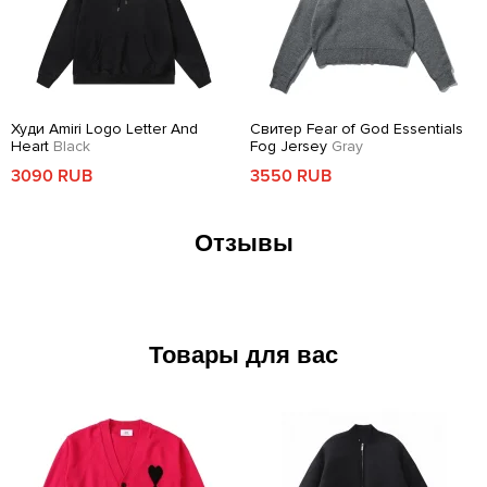
Худи Amiri Logo Letter And
Свитер Fear of God Essentials
Heart
Black
Fog Jersey
Gray
3090 RUB
3550 RUB
Отзывы
Товары для вас