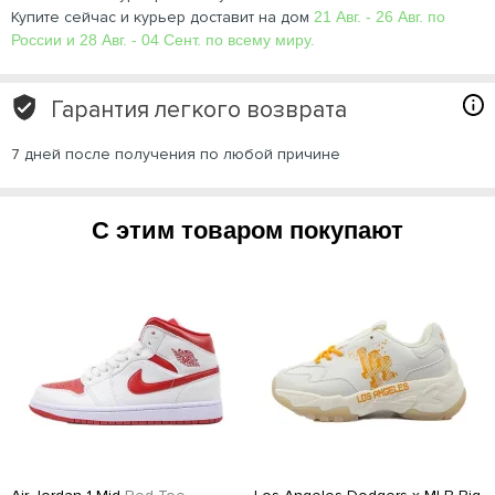
Купите сейчас и курьер доставит на дом
21 Авг. - 26 Авг. по
России и 28 Авг. - 04 Сент. по всему миру.
Гарантия легкого возврата
7 дней после получения по любой причине
С этим товаром покупают