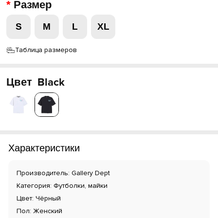
Размер
S
M
L
XL
Таблица размеров
Цвет
Black
Характеристики
Производитель: Gallery Dept
Категория: Футболки, майки
Цвет: Чёрный
Пол: Женский