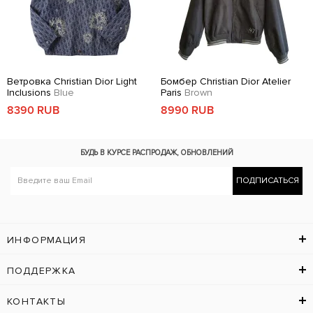
Ветровка Christian Dior Light
Бомбер Christian Dior Atelier
Inclusions
Blue
Paris
Brown
8390 RUB
8990 RUB
БУДЬ В КУРСЕ
РАСПРОДАЖ, ОБНОВЛЕНИЙ
ПОДПИСАТЬСЯ
ИНФОРМАЦИЯ
ПОДДЕРЖКА
КОНТАКТЫ