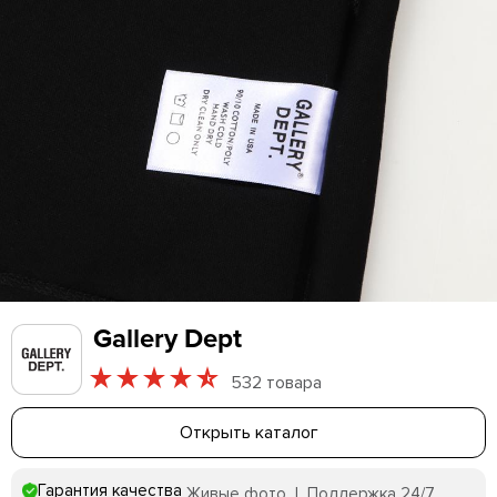
Gallery Dept
532 товара
Открыть каталог
Гарантия качества
Живые фото | Поддержка 24/7