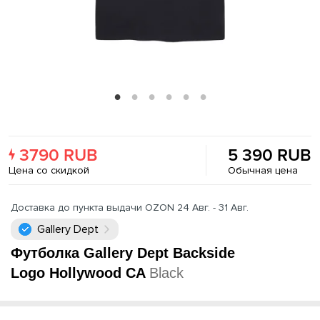
3790 RUB
5 390 RUB
Цена со скидкой
Обычная цена
Доставка до пункта выдачи OZON 24 Авг. - 31 Авг.
Gallery Dept
Футболка Gallery Dept Backside
Logo Hollywood CA
Black