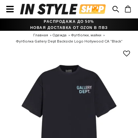
РАСПРОДАЖА ДО 50%
НОВАЯ ДОСТАВКА ОТ OZON В ПВЗ
Главная
Одежда
Футболки, майки
Футболка Gallery Dept Backside Logo Hollywood CA "Black"