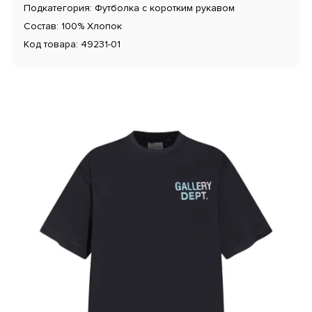
Подкатегория: Футболка с коротким рукавом
Состав: 100% Хлопок
Код товара: 49231-01