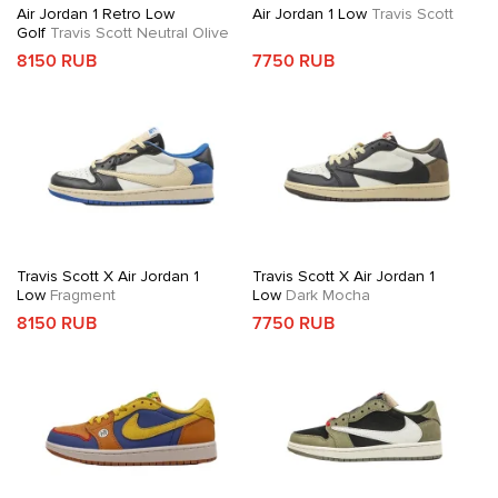
Air Jordan 1 Retro Low
Air Jordan 1 Low
Travis Scott
Golf
Travis Scott Neutral Olive
8150 RUB
7750 RUB
Travis Scott X Air Jordan 1
Travis Scott X Air Jordan 1
Low
Fragment
Low
Dark Mocha
8150 RUB
7750 RUB