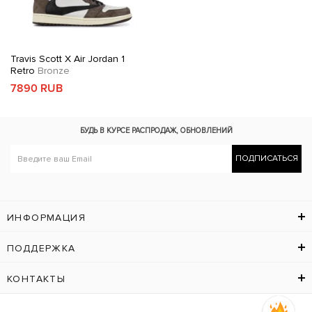
Travis Scott X Air Jordan 1
Retro
Bronze
7890 RUB
БУДЬ В КУРСЕ
РАСПРОДАЖ, ОБНОВЛЕНИЙ
ПОДПИСАТЬСЯ
ИНФОРМАЦИЯ
ПОДДЕРЖКА
КОНТАКТЫ