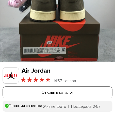
Air Jordan
1457 товара
Открыть каталог
Гарантия качества
Живые фото | Поддержка 24/7