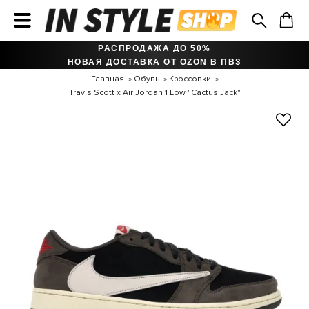
РАСПРОДАЖА ДО 50%
НОВАЯ ДОСТАВКА ОТ OZON В ПВЗ
Главная
Обувь
Кроссовки
Travis Scott x Air Jordan 1 Low "Cactus Jack"