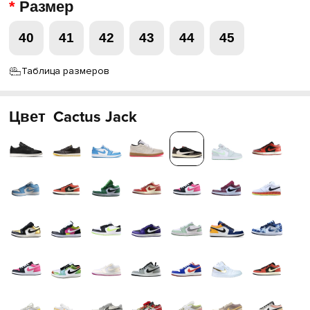
Размер
40
41
42
43
44
45
Таблица размеров
Цвет
Cactus Jack