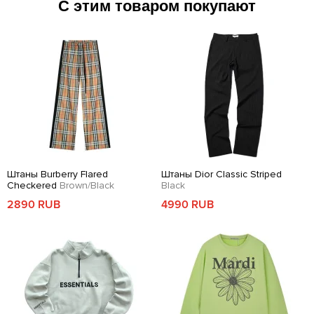
С этим товаром покупают
Штаны Burberry Flared
Штаны Dior Classic Striped
Checkered
Brown/Black
Black
2890 RUB
4990 RUB