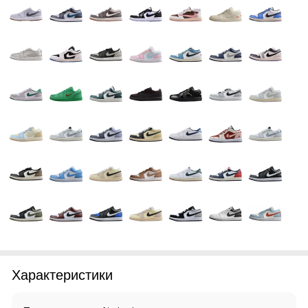
Характеристики