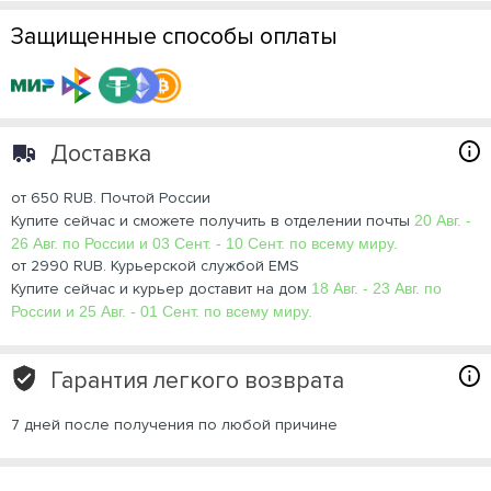
Защищенные способы оплаты
Доставка
от 650 RUB. Почтой России
Купите сейчас и сможете получить в отделении почты
20 Авг. -
26 Авг. по России и 03 Сент. - 10 Сент. по всему миру.
от 2990 RUB. Курьерской службой EMS
Купите сейчас и курьер доставит на дом
18 Авг. - 23 Авг. по
России и 25 Авг. - 01 Сент. по всему миру.
Гарантия легкого возврата
7 дней после получения по любой причине