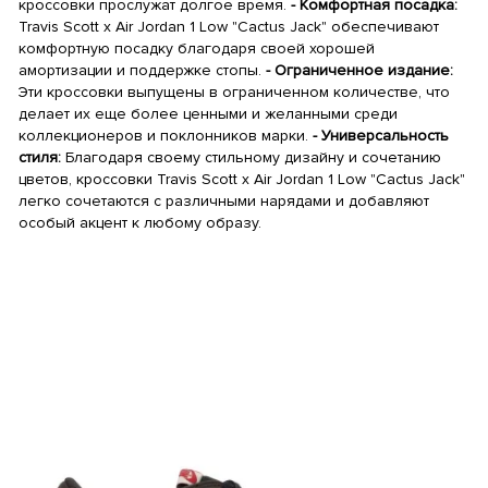
кроссовки прослужат долгое время.
- Комфортная посадка:
Travis Scott x Air Jordan 1 Low "Cactus Jack" обеспечивают
комфортную посадку благодаря своей хорошей
амортизации и поддержке стопы.
- Ограниченное издание:
Эти кроссовки выпущены в ограниченном количестве, что
делает их еще более ценными и желанными среди
коллекционеров и поклонников марки.
- Универсальность
стиля:
Благодаря своему стильному дизайну и сочетанию
цветов, кроссовки Travis Scott x Air Jordan 1 Low "Cactus Jack"
легко сочетаются с различными нарядами и добавляют
особый акцент к любому образу.