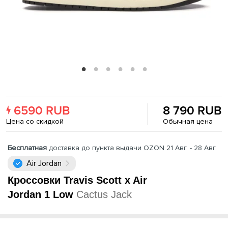
6590 RUB
8 790 RUB
Цена со скидкой
Обычная цена
Бесплатная
доставка до пункта выдачи OZON 21 Авг. - 28 Авг.
Air Jordan
Кроссовки Travis Scott x Air
Jordan 1 Low
Cactus Jack