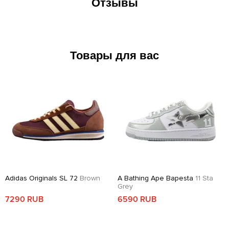
Отзывы
Товары для вас
Adidas Originals SL 72
Brown
A Bathing Ape Bapesta
11 Sta
Grey
7290 RUB
6590 RUB