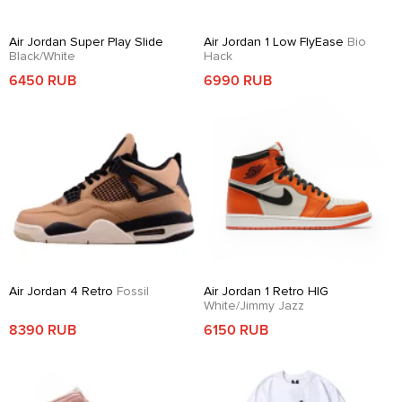
Air Jordan Super Play Slide
Air Jordan 1 Low FlyEase
Bio
Black/White
Hack
6450 RUB
6990 RUB
Air Jordan 4 Retro
Fossil
Air Jordan 1 Retro HIG
White/Jimmy Jazz
8390 RUB
6150 RUB