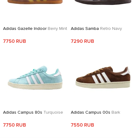
Adidas Gazelle Indoor
Berry Mint
Adidas Samba
Retro Navy
7750 RUB
7290 RUB
Adidas Campus 80s
Turquoise
Adidas Campus 00s
Bark
7750 RUB
7550 RUB