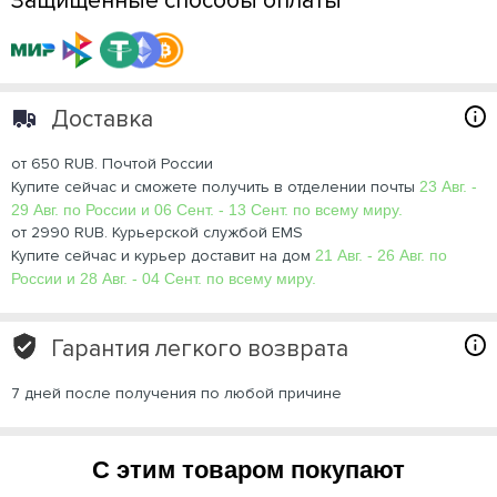
Защищенные способы оплаты
Доставка
от 650 RUB. Почтой России
Купите сейчас и сможете получить в отделении почты
23 Авг. -
29 Авг. по России и 06 Сент. - 13 Сент. по всему миру.
от 2990 RUB. Курьерской службой EMS
Купите сейчас и курьер доставит на дом
21 Авг. - 26 Авг. по
России и 28 Авг. - 04 Сент. по всему миру.
Гарантия легкого возврата
7 дней после получения по любой причине
С этим товаром покупают