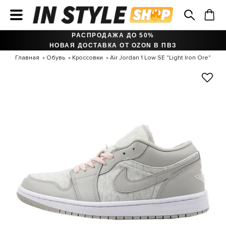
РАСПРОДАЖА ДО 50%
НОВАЯ ДОСТАВКА ОТ OZON В ПВЗ
Главная
Обувь
Кроссовки
Air Jordan 1 Low SE "Light Iron Ore"