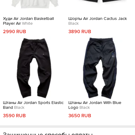
Худи Air Jordan Basketball
Шорты Air Jordan Cactus Jack
Player Air
White
Black
2990 RUB
3890 RUB
Штаны Air Jordan Sports Elastic
Штаны Air Jordan With Blue
Band
Black
Logo
Black
3590 RUB
3650 RUB