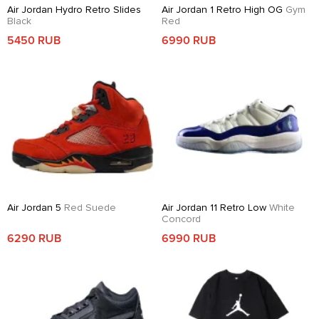
Air Jordan Hydro Retro Slides
Air Jordan 1 Retro High OG
Gym
Black
Red
5450 RUB
6990 RUB
Air Jordan 5
Red Suede
Air Jordan 11 Retro Low
White
Concord
6290 RUB
6990 RUB