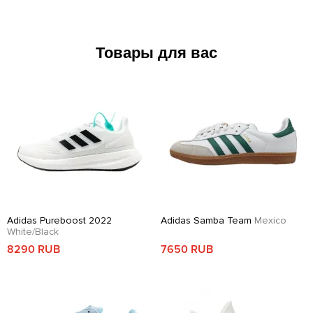
Товары для вас
Adidas Pureboost 2022
Adidas Samba Team
Mexico
White/Black
8290 RUB
7650 RUB