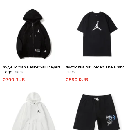
Худи Jordan Basketball Players
Футболка Air Jordan The Brand
Logo
Black
Black
2790 RUB
2590 RUB