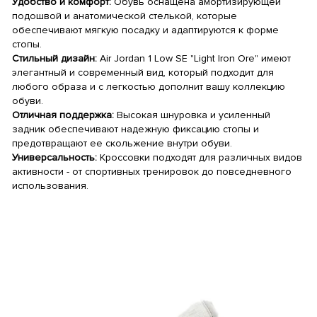
Удобство и комфорт:
Обувь оснащена амортизирующей
подошвой и анатомической стелькой, которые
обеспечивают мягкую посадку и адаптируются к форме
стопы.
Стильный дизайн:
Air Jordan 1 Low SE "Light Iron Ore" имеют
элегантный и современный вид, который подходит для
любого образа и с легкостью дополнит вашу коллекцию
обуви.
Отличная поддержка:
Высокая шнуровка и усиленный
задник обеспечивают надежную фиксацию стопы и
предотвращают ее скольжение внутри обуви.
Универсальность:
Кроссовки подходят для различных видов
активности - от спортивных тренировок до повседневного
использования.