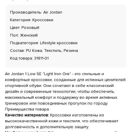
Производитель: Air Jordan
Категория: Кроссовки
Цвет: Розовый
Пол: Женский
Подкатегория: Lifestyle кроссовки
Состав: PU Кожа, Текстиль, Резина
Код товара: 31811-01
Air Jordan 1 Low SE "Light Iron Ore" - это стильные и
комфортные кроссовки, созданные для истинных ценителей
спортивной обуви. Они сочетают в себе классический
дизайн и современные технологии, чтобы обеспечить
максимальный комфорт и поддержку во время активных
тренировок или повседневных прогулок по городу.
Преимущества товара:
Качество материалов:
Кроссовки изготовлены из
высококачественной кожи и текстиля, что обеспечивает
долговечность и дополнительную защиту.