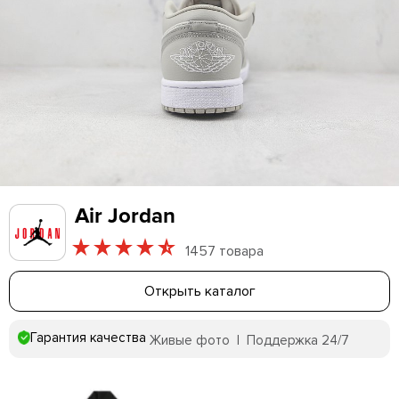
Air Jordan
1457 товара
Открыть каталог
Гарантия качества
Живые фото | Поддержка 24/7