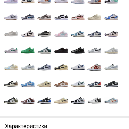
Характеристики