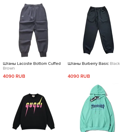
Штаны Lacoste Bottom Cuffed
Штаны Burberry Basic
Black
Brown
4090 RUB
4090 RUB