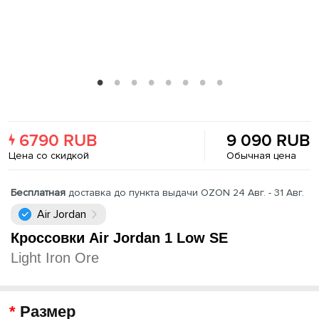
6790 RUB
9 090 RUB
Цена со скидкой
Обычная цена
Бесплатная
доставка до пункта выдачи OZON 24 Авг. - 31 Авг.
Air Jordan
Кроссовки Air Jordan 1 Low SE
Light Iron Ore
Размер