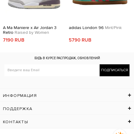
A Ma Maniere x Air Jordan 3
adidas London 96
Mint/Pink
Retro
Raised by Women
7190 RUB
5790 RUB
БУДЬ В КУРСЕ
РАСПРОДАЖ, ОБНОВЛЕНИЙ
ПОДПИСАТЬСЯ
ИНФОРМАЦИЯ
ПОДДЕРЖКА
КОНТАКТЫ