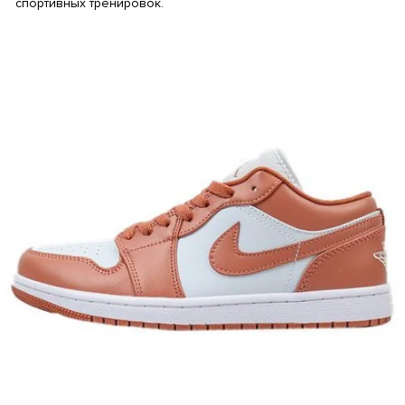
спортивных тренировок.