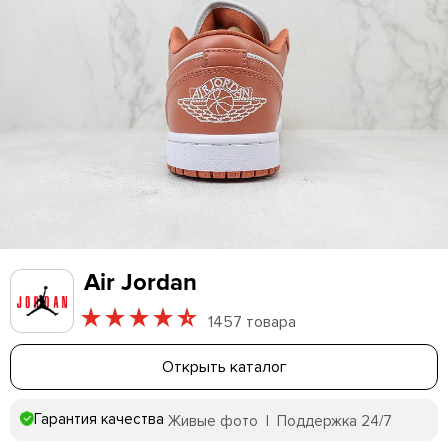
Air Jordan
1457 товара
Открыть каталог
Гарантия качества
Живые фото | Поддержка 24/7