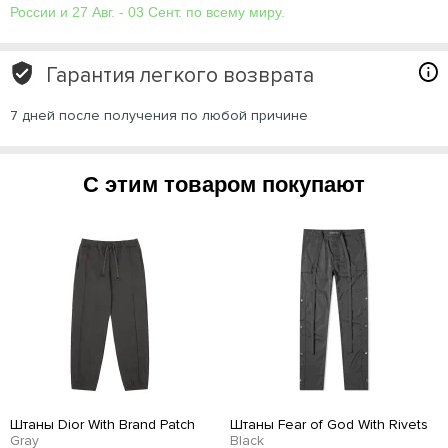
России и 27 Авг. - 03 Сент. по всему миру.
Гарантия легкого возврата
7 дней после получения по любой причине
С этим товаром покупают
Штаны Dior With Brand Patch
Штаны Fear of God With Rivets
Gray
Black