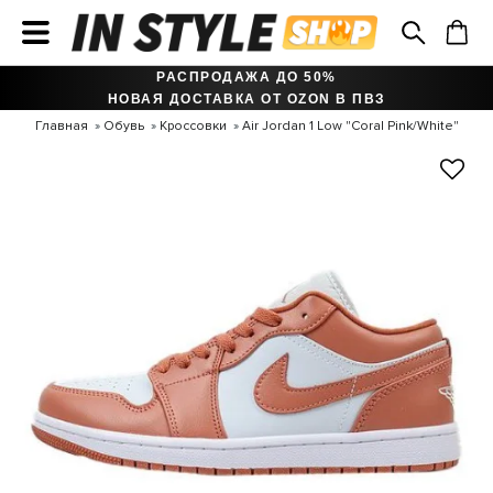
РАСПРОДАЖА ДО 50%
НОВАЯ ДОСТАВКА ОТ OZON В ПВЗ
Главная
Обувь
Кроссовки
Air Jordan 1 Low "Coral Pink/White"