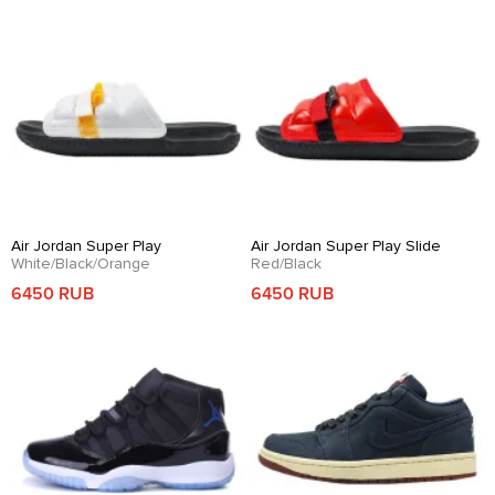
Air Jordan Super Play
Air Jordan Super Play Slide
White/Black/Orange
Red/Black
6450 RUB
6450 RUB