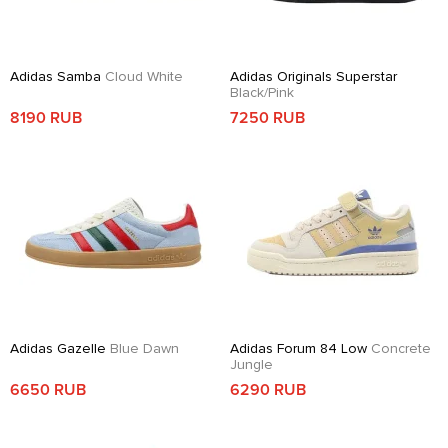
Adidas Samba
Cloud White
Adidas Originals Superstar
Black/Pink
8190 RUB
7250 RUB
Adidas Gazelle
Blue Dawn
Adidas Forum 84 Low
Concrete
Jungle
6650 RUB
6290 RUB