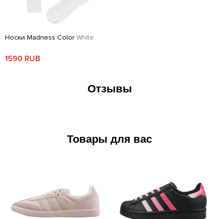
Носки Madness Color
White
1590 RUB
Отзывы
Товары для вас