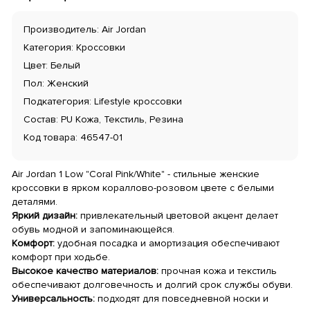
Производитель: Air Jordan
Категория: Кроссовки
Цвет: Белый
Пол: Женский
Подкатегория: Lifestyle кроссовки
Состав: PU Кожа, Текстиль, Резина
Код товара: 46547-01
Air Jordan 1 Low "Coral Pink/White" - стильные женские
кроссовки в ярком кораллово-розовом цвете с белыми
деталями.
Яркий дизайн:
привлекательный цветовой акцент делает
обувь модной и запоминающейся.
Комфорт:
удобная посадка и амортизация обеспечивают
комфорт при ходьбе.
Высокое качество материалов:
прочная кожа и текстиль
обеспечивают долговечность и долгий срок службы обуви.
Универсальность:
подходят для повседневной носки и