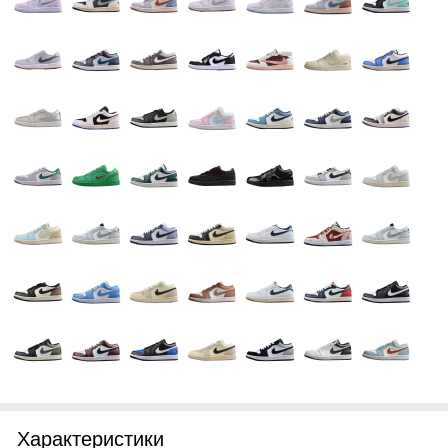
Характеристики