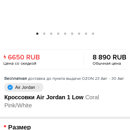
6650 RUB
8 890 RUB
Цена со скидкой
Обычная цена
Бесплатная
доставка до пункта выдачи OZON 23 Авг. - 30 Авг.
Air Jordan
Кроссовки Air Jordan 1 Low
Coral
Pink/White
Размер