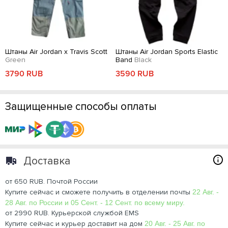
Штаны Air Jordan x Travis Scott
Штаны Air Jordan Sports Elastic
Green
Band
Black
3790 RUB
3590 RUB
Защищенные способы оплаты
Доставка
от 650 RUB. Почтой России
Купите сейчас и сможете получить в отделении почты
22 Авг. -
28 Авг. по России и 05 Сент. - 12 Сент. по всему миру.
от 2990 RUB. Курьерской службой EMS
Купите сейчас и курьер доставит на дом
20 Авг. - 25 Авг. по