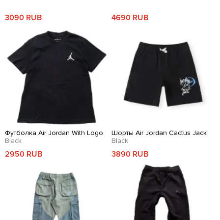
3090 RUB
4690 RUB
Футболка Air Jordan With Logo
Шорты Air Jordan Cactus Jack
Black
Black
2950 RUB
3890 RUB