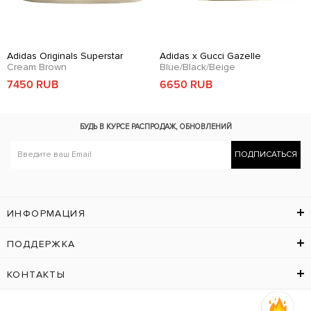
Adidas Originals Superstar
Adidas x Gucci Gazelle
Cream Brown
Blue/Black/Beige
7450 RUB
6650 RUB
БУДЬ В КУРСЕ
РАСПРОДАЖ, ОБНОВЛЕНИЙ
ПОДПИСАТЬСЯ
ИНФОРМАЦИЯ
ПОДДЕРЖКА
КОНТАКТЫ