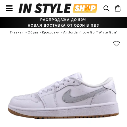
РАСПРОДАЖА ДО 50%
НОВАЯ ДОСТАВКА ОТ OZON В ПВЗ
Главная
Обувь
Кроссовки
Air Jordan 1 Low Golf "White Gum"