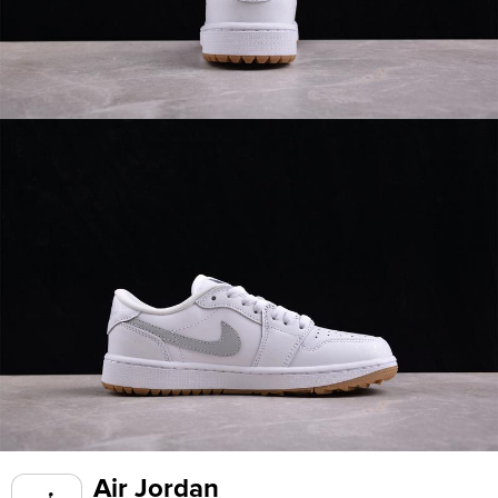
Air Jordan