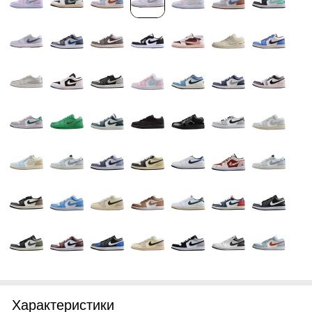
Характеристики