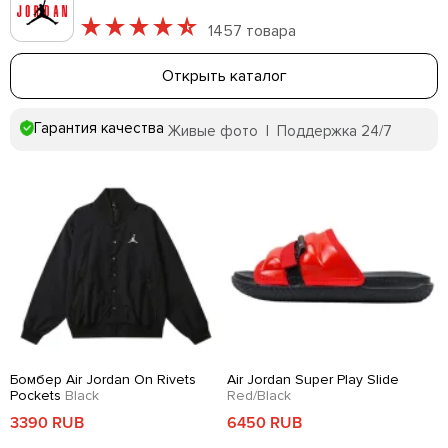
1457 товара
Открыть каталог
Гарантия качества
Живые фото | Поддержка 24/7
Бомбер Air Jordan On Rivets
Air Jordan Super Play Slide
Pockets
Black
Red/Black
3390 RUB
6450 RUB