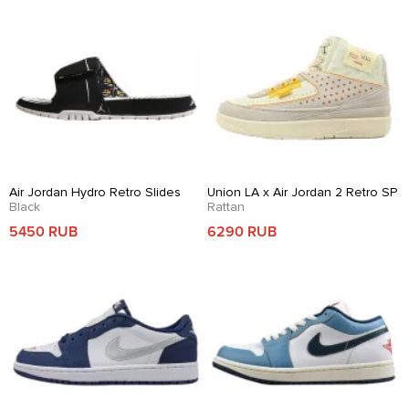
Air Jordan Hydro Retro Slides
Union LA x Air Jordan 2 Retro SP
Black
Rattan
5450 RUB
6290 RUB