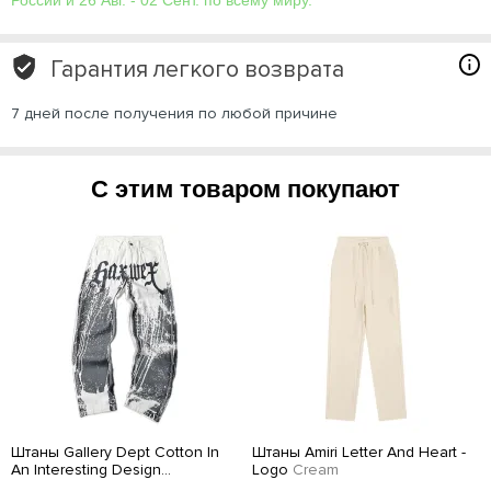
Гарантия легкого возврата
7 дней после получения по любой причине
С этим товаром покупают
Штаны Gallery Dept Cotton In
Штаны Amiri Letter And Heart -
An Interesting Design
Logo
Cream
White/Gray