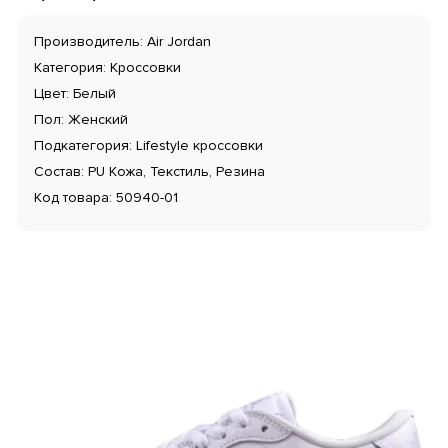
Производитель: Air Jordan
Категория: Кроссовки
Цвет: Белый
Пол: Женский
Подкатегория: Lifestyle кроссовки
Состав: PU Кожа, Текстиль, Резина
Код товара: 50940-01