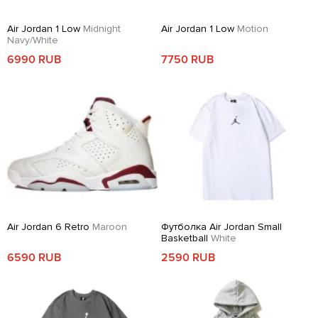
Air Jordan 1 Low
Midnight
Air Jordan 1 Low
Motion
Navy/White
6990 RUB
7750 RUB
Air Jordan 6 Retro
Maroon
Футболка Air Jordan Small
Basketball
White
6590 RUB
2590 RUB