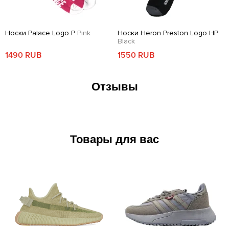
Носки Palace Logo P
Pink
Носки Heron Preston Logo HP
Black
1490 RUB
1550 RUB
Отзывы
Товары для вас