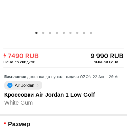
7490 RUB
9 990 RUB
Цена со скидкой
Обычная цена
Бесплатная
доставка до пункта выдачи OZON 22 Авг. - 29 Авг.
Air Jordan
Кроссовки Air Jordan 1 Low Golf
White Gum
Размер