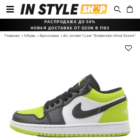
РАСПРОДАЖА ДО 50%
НОВАЯ ДОСТАВКА ОТ OZON В ПВЗ
Главная
Обувь
Кроссовки
Air Jordan 1 Low "Snakeskin Vivid Green"