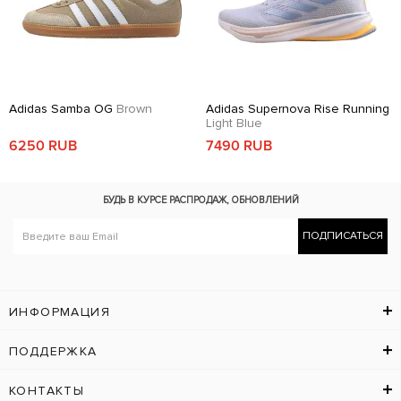
Adidas Samba OG
Brown
Adidas Supernova Rise Running
Light Blue
6250 RUB
7490 RUB
БУДЬ В КУРСЕ
РАСПРОДАЖ, ОБНОВЛЕНИЙ
ПОДПИСАТЬСЯ
ИНФОРМАЦИЯ
ПОДДЕРЖКА
КОНТАКТЫ