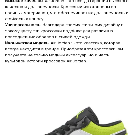
Высокое качество
: Air Jordan - это всегда гарантия высокого
качества и долговечности. Кроссовки изготовлены из
прочных материалов, что обеспечивает их долговечность и
стойкость к износу.
Универсальность
: благодаря своему стильному дизайну и
яркому цвету, эти кроссовки подойдут для различных
повседневных образов и стилей одежды.
Иконическая модель
: Air Jordan 1 - это классика, которая
всегда находится в тренде. Приобретая эти кроссовки, вы
получаете не только модный аксессуар, но и часть
культовой истории кроссовок Air Jordan.