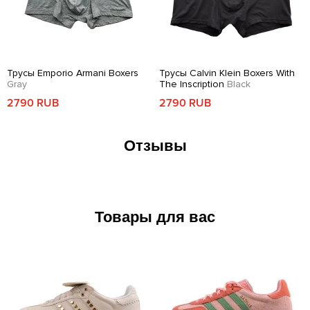
Трусы Emporio Armani Boxers
Трусы Calvin Klein Boxers With
Gray
The Inscription
Black
2790 RUB
2790 RUB
Отзывы
Товары для вас