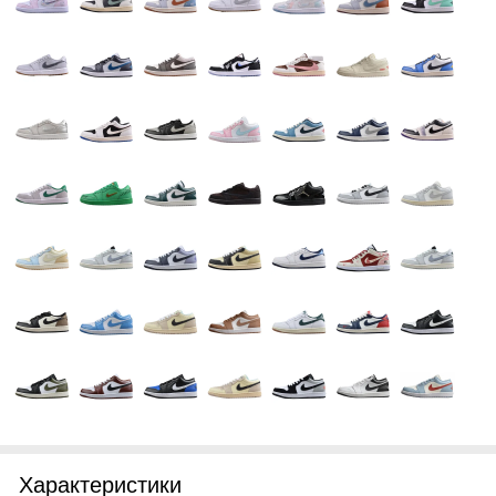
Характеристики