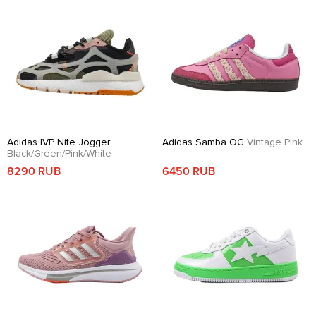
Adidas IVP Nite Jogger
Adidas Samba OG
Vintage Pink
Black/Green/Pink/White
8290 RUB
6450 RUB