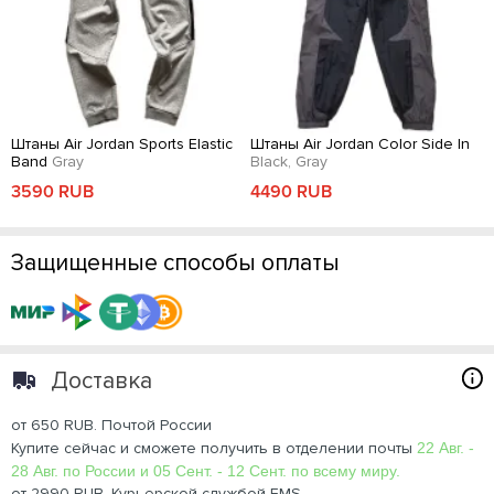
Штаны Air Jordan Sports Elastic
Штаны Air Jordan Color Side In
Band
Gray
Black, Gray
3590 RUB
4490 RUB
Защищенные способы оплаты
Доставка
от 650 RUB. Почтой России
Купите сейчас и сможете получить в отделении почты
22 Авг. -
28 Авг. по России и 05 Сент. - 12 Сент. по всему миру.
от 2990 RUB. Курьерской службой EMS