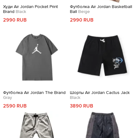
Худи Air Jordan Pocket Print
Футболка Air Jordan Basketball
Brand
Black
Ball
Beige
2990 RUB
2990 RUB
Футболка Air Jordan The Brand
Шорты Air Jordan Cactus Jack
Gray
Black
2590 RUB
3890 RUB