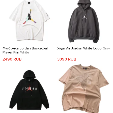
Футболка Jordan Basketball
Худи Air Jordan White Logo
Gray
Player Prin
White
2490 RUB
3090 RUB