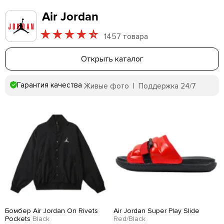
Air Jordan
1457 товара
Открыть каталог
Гарантия качества
Живые фото | Поддержка 24/7
Бомбер Air Jordan On Rivets
Air Jordan Super Play Slide
Pockets
Black
Red/Black