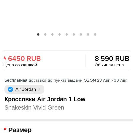
6450 RUB
8 590 RUB
Цена со скидкой
Обычная цена
Бесплатная
доставка до пункта выдачи OZON 23 Авг. - 30 Авг.
Air Jordan
Кроссовки Air Jordan 1 Low
Snakeskin Vivid Green
Размер