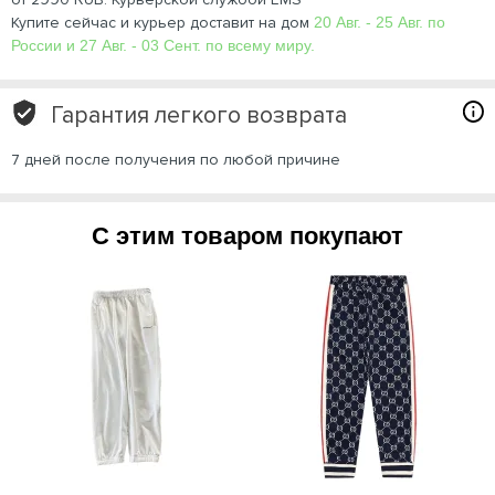
Купите сейчас и курьер доставит на дом
20 Авг. - 25 Авг. по
России и 27 Авг. - 03 Сент. по всему миру.
Гарантия легкого возврата
7 дней после получения по любой причине
С этим товаром покупают