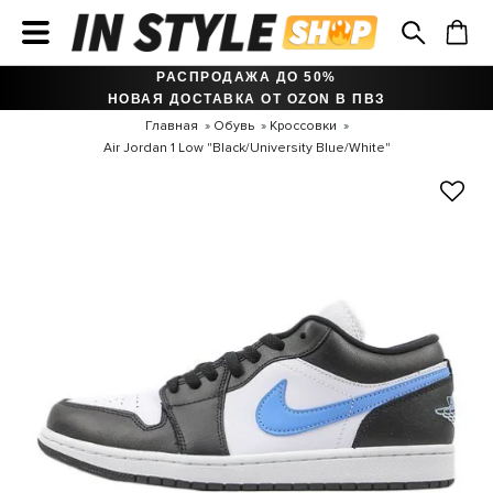
РАСПРОДАЖА ДО 50%
НОВАЯ ДОСТАВКА ОТ OZON В ПВЗ
Главная
Обувь
Кроссовки
Air Jordan 1 Low "Black/University Blue/White"