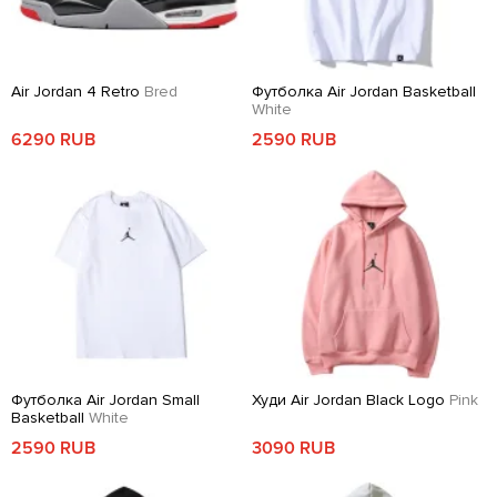
Air Jordan 4 Retro
Bred
Футболка Air Jordan Basketball
White
6290 RUB
2590 RUB
Футболка Air Jordan Small
Худи Air Jordan Black Logo
Pink
Basketball
White
2590 RUB
3090 RUB