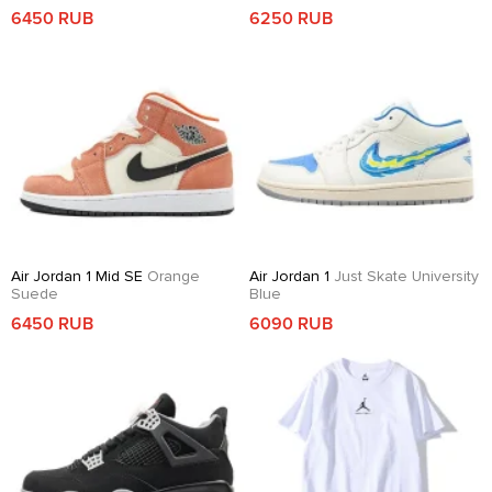
6450 RUB
6250 RUB
Air Jordan 1 Mid SE
Orange
Air Jordan 1
Just Skate University
Suede
Blue
6450 RUB
6090 RUB