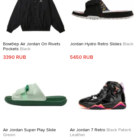
Бомбер Air Jordan On Rivets
Jordan Hydro Retro Slides
Black
Pockets
Black
3390 RUB
5450 RUB
Air Jordan Super Play Slide
Air Jordan 7 Retro
Black Patent
Green
Leather