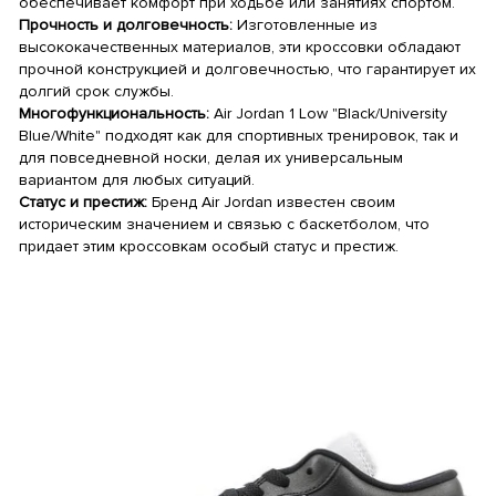
обеспечивает комфорт при ходьбе или занятиях спортом.
Прочность и долговечность:
Изготовленные из
высококачественных материалов, эти кроссовки обладают
прочной конструкцией и долговечностью, что гарантирует их
долгий срок службы.
Многофункциональность:
Air Jordan 1 Low "Black/University
Blue/White" подходят как для спортивных тренировок, так и
для повседневной носки, делая их универсальным
вариантом для любых ситуаций.
Статус и престиж:
Бренд Air Jordan известен своим
историческим значением и связью с баскетболом, что
придает этим кроссовкам особый статус и престиж.