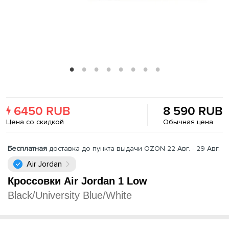
6450 RUB
8 590 RUB
Цена со скидкой
Обычная цена
Бесплатная
доставка до пункта выдачи OZON 22 Авг. - 29 Авг.
Air Jordan
Кроссовки Air Jordan 1 Low
Black/University Blue/White