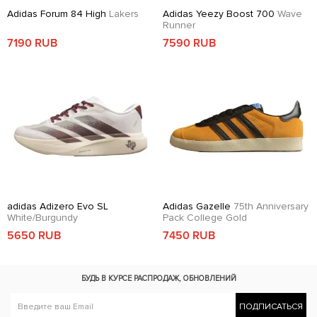
Adidas Forum 84 High
Lakers
Adidas Yeezy Boost 700
Wave
Runner
7190 RUB
7590 RUB
adidas Adizero Evo SL
Adidas Gazelle
75th Anniversary
White/Burgundy
Pack College Gold
5650 RUB
7450 RUB
БУДЬ В КУРСЕ
РАСПРОДАЖ, ОБНОВЛЕНИЙ
ПОДПИСАТЬСЯ