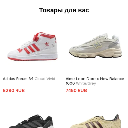
Товары для вас
Adidas Forum 84
Cloud Vivid
Aime Leon Dore x New Balance
1000
White/Grey
6290 RUB
7450 RUB