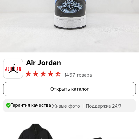
Air Jordan
1457 товара
Открыть каталог
Гарантия качества
Живые фото | Поддержка 24/7