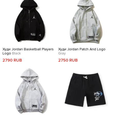
Худи Jordan Basketball Players
Худи Jordan Patch And Logo
Logo
Black
Gray
2790 RUB
2750 RUB