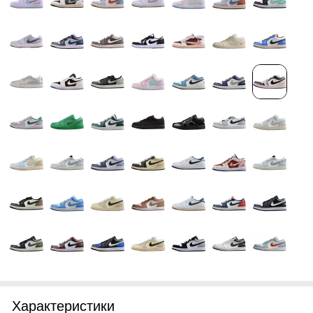
Характеристики