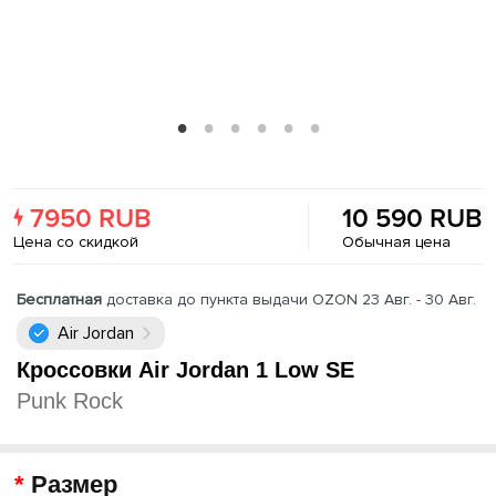
7950 RUB
10 590 RUB
Цена со скидкой
Обычная цена
Бесплатная
доставка до пункта выдачи OZON 23 Авг. - 30 Авг.
Air Jordan
Кроссовки Air Jordan 1 Low SE
Punk Rock
Размер