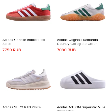
Adidas Gazelle Indoor
Red
Adidas Originals Kamanda
Spice
Country
Collegiate Green
7750 RUB
7090 RUB
Adidas SL 72 RTN
White
Adidas AdiFOM Superstar Mule