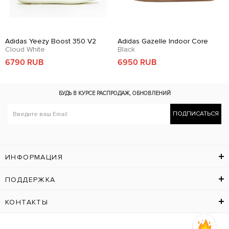
Adidas Yeezy Boost 350 V2
Adidas Gazelle Indoor Core
Cloud White
Black
6790 RUB
6950 RUB
БУДЬ В КУРСЕ
РАСПРОДАЖ, ОБНОВЛЕНИЙ
ПОДПИСАТЬСЯ
ИНФОРМАЦИЯ
ПОДДЕРЖКА
КОНТАКТЫ