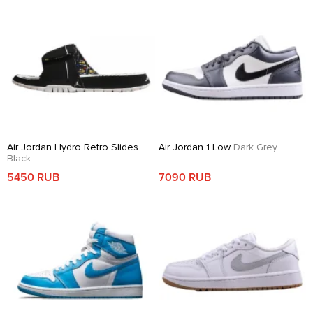
Air Jordan Hydro Retro Slides
Air Jordan 1 Low
Dark Grey
Black
5450 RUB
7090 RUB