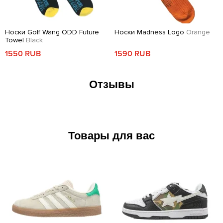
Носки Golf Wang ODD Future
Носки Madness Logo
Orange
Towel
Black
1550 RUB
1590 RUB
Отзывы
Товары для вас