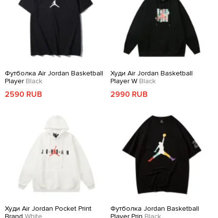
Футболка Air Jordan Basketball
Худи Air Jordan Basketball
Player
Black
Player W
Black
2590 RUB
2990 RUB
Худи Air Jordan Pocket Print
Футболка Jordan Basketball
Brand
White
Player Prin
Black