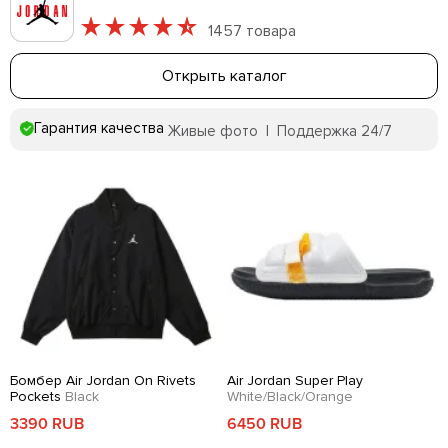
1457 товара
Открыть каталог
Гарантия качества
Живые фото | Поддержка 24/7
Бомбер Air Jordan On Rivets
Air Jordan Super Play
Pockets
Black
White/Black/Orange
3390 RUB
6450 RUB