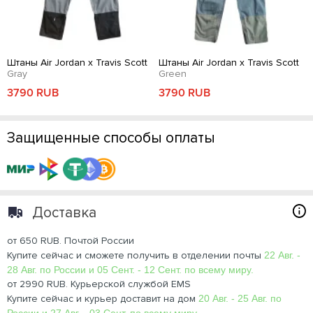
Штаны Air Jordan x Travis Scott
Штаны Air Jordan x Travis Scott
Gray
Green
3790 RUB
3790 RUB
Защищенные способы оплаты
Доставка
от 650 RUB. Почтой России
Купите сейчас и сможете получить в отделении почты
22 Авг. -
28 Авг. по России и 05 Сент. - 12 Сент. по всему миру.
от 2990 RUB. Курьерской службой EMS
Купите сейчас и курьер доставит на дом
20 Авг. - 25 Авг. по