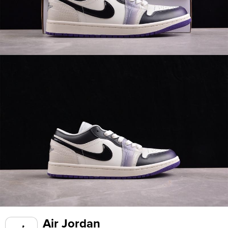
Air Jordan