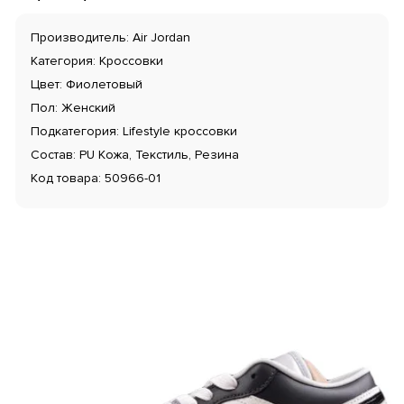
Производитель: Air Jordan
Категория: Кроссовки
Цвет: Фиолетовый
Пол: Женский
Подкатегория: Lifestyle кроссовки
Состав: PU Кожа, Текстиль, Резина
Код товара: 50966-01