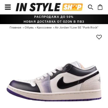
РАСПРОДАЖА ДО 50%
НОВАЯ ДОСТАВКА ОТ OZON В ПВЗ
Главная
Обувь
Кроссовки
Air Jordan 1 Low SE "Punk Rock"