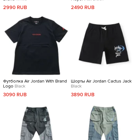
2990 RUB
2490 RUB
Футболка Air Jordan With Brand
Шорты Air Jordan Cactus Jack
Logo
Black
Black
3090 RUB
3890 RUB