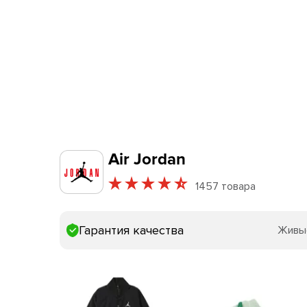
Air Jordan
1457 товара
Гарантия качества
Живы