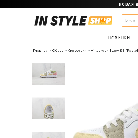
НОВАЯ 
НОВИНКИ
Главная
Обувь
Кроссовки
Air Jordan 1 Low SE "Paste