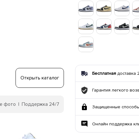
Бесплатная
доставка 21
Открыть каталог
Гарантия легкого воз
е фото | Поддержка 24/7
Защищенные способы
Онлайн поддержка кл