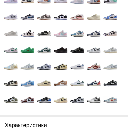
Характеристики