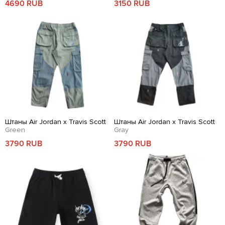
4690 RUB
3150 RUB
Штаны Air Jordan x Travis Scott
Штаны Air Jordan x Travis Scott
Green
Gray
3790 RUB
3790 RUB