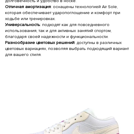
долговечность и удобство в носке.
Отличная амортизация
: оснащены технологией Air Sole,
которая обеспечивает ударопоглощение и комфорт при
ходьбе или тренировках.
Универсальность
: подходят как для повседневного
использования, так и для активных занятий спортом,
благодаря своей надежности и функциональности.
Разнообразие цветовых решений
: доступны в различных
цветовых вариациях, позволяя выбрать подходящий вариант
для вашего стиля.