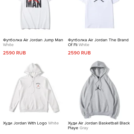
Футболка Air Jordan Jump Man
Футболка Air Jordan The Brand
White
Of Fli
White
2590 RUB
2590 RUB
Худи Jordan With Logo
White
Худи Air Jordan Basketball Black
Playe
Gray