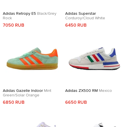
Adidas Retropy E5
Black/Grey
Adidas Superstar
Rock
Corduroy/Cloud White
7050 RUB
6450 RUB
Adidas Gazelle Indoor
Mint
Adidas ZX500 RM
Mexico
Green/Solar Orange
6850 RUB
6650 RUB