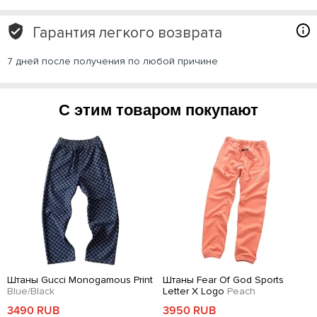
Гарантия легкого возврата
7 дней после получения по любой причине
С этим товаром покупают
Штаны Gucci Monogamous Print
Штаны Fear Of God Sports
Blue/Black
Letter X Logo
Peach
3490 RUB
3950 RUB