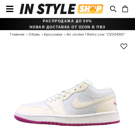
РАСПРОДАЖА ДО 50%
НОВАЯ ДОСТАВКА ОТ OZON В ПВЗ
Главная
Обувь
Кроссовки
Air Jordan 1 Retro Low "CV3043ID"