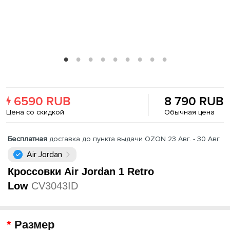
6590 RUB
8 790 RUB
Цена со скидкой
Обычная цена
Бесплатная
доставка до пункта выдачи OZON 23 Авг. - 30 Авг.
Air Jordan
Кроссовки Air Jordan 1 Retro
Low
CV3043ID
Размер