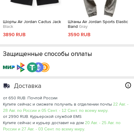
Шорты Air Jordan Cactus Jack
Штаны Air Jordan Sports Elastic
Black
Band
Gray
3890 RUB
3590 RUB
Защищенные способы оплаты
Доставка
от 650 RUB. Почтой России
Купите сейчас и сможете получить в отделении почты
22 Авг. -
28 Авг. по России и 05 Сент. - 12 Сент. по всему миру.
от 2990 RUB. Курьерской службой EMS
Купите сейчас и курьер доставит на дом
20 Авг. - 25 Авг. по
России и 27 Авг. - 03 Сент. по всему миру.