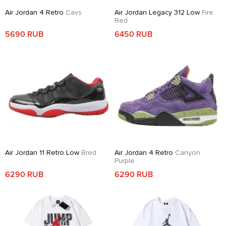
Air Jordan 4 Retro
Cavs
Air Jordan Legacy 312 Low
Fire
Red
5690 RUB
6450 RUB
Air Jordan 11 Retro Low
Bred
Air Jordan 4 Retro
Canyon
Purple
6290 RUB
6290 RUB