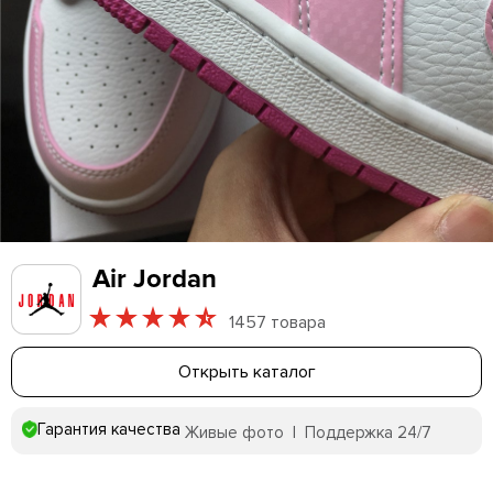
Air Jordan
1457 товара
Открыть каталог
Гарантия качества
Живые фото | Поддержка 24/7