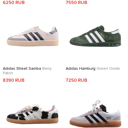
6250 RUB
7550 RUB
Adidas Street Samba
Berry
Adidas Hamburg
Green Oxide
Patch
8390 RUB
7250 RUB