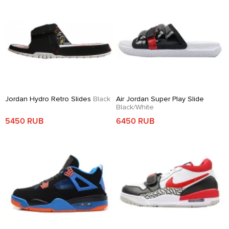
Jordan Hydro Retro Slides
Black
Air Jordan Super Play Slide
Black/White
5450 RUB
6450 RUB