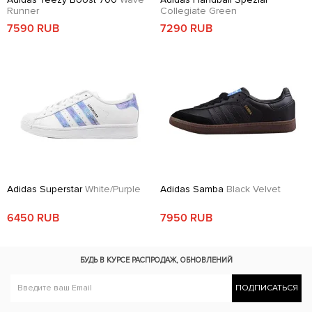
Runner
Collegiate Green
7590 RUB
7290 RUB
Adidas Superstar
White/Purple
Adidas Samba
Black Velvet
6450 RUB
7950 RUB
БУДЬ В КУРСЕ
РАСПРОДАЖ, ОБНОВЛЕНИЙ
ПОДПИСАТЬСЯ