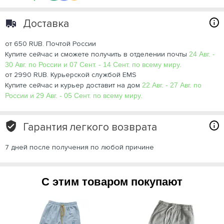
Доставка
от 650 RUB. Почтой России
Купите сейчас и сможете получить в отделении почты
24 Авг. -
30 Авг. по России и 07 Сент. - 14 Сент. по всему миру.
от 2990 RUB. Курьерской службой EMS
Купите сейчас и курьер доставит на дом
22 Авг. - 27 Авг. по
России и 29 Авг. - 05 Сент. по всему миру.
Гарантия легкого возврата
7 дней после получения по любой причине
С этим товаром покупают