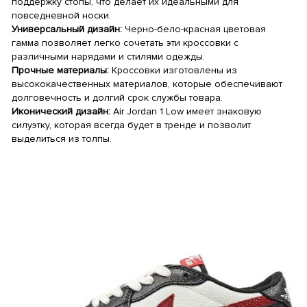
поддержку стопы, что делает их идеальными для
повседневной носки.
Универсальный дизайн:
Черно-бело-красная цветовая
гамма позволяет легко сочетать эти кроссовки с
различными нарядами и стилями одежды.
Прочные материалы:
Кроссовки изготовлены из
высококачественных материалов, которые обеспечивают
долговечность и долгий срок службы товара.
Иконический дизайн:
Air Jordan 1 Low имеет знаковую
силуэтку, которая всегда будет в тренде и позволит
выделиться из толпы.