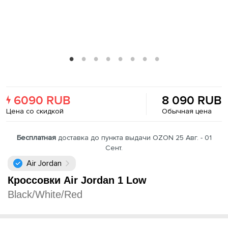
6090 RUB
8 090 RUB
Цена со скидкой
Обычная цена
Бесплатная
доставка до пункта выдачи OZON 25 Авг. - 01
Сент.
Air Jordan
Кроссовки Air Jordan 1 Low
Black/White/Red