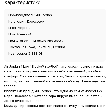
Характеристики
Производитель: Air Jordan
Категория: Кроссовки
Цвет: Черный
Пол: Женский
Подкатегория: Lifestyle кроссовки
Состав: PU Кожа, Текстиль, Резина
Код товара: 31888-01
Air Jordan 1 Low "Black/White/Red" - это классические низкие
кроссовки, которые сочетают в себе элегантный дизайн и
комфорт. Они выполнены в черном, белом и красном цветах,
что придает им стильный и современный вид. Преимущества
товара:
Известный бренд:
Air Jordan - это одна из самых известных
марок кроссовок, которая гарантирует высокое качество и
долговечность товара.
Комфорт:
Кроссовки обеспечивают отличную амортизацию и