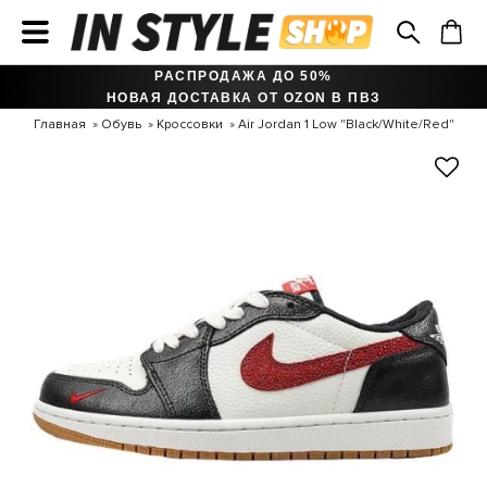
РАСПРОДАЖА ДО 50%
НОВАЯ ДОСТАВКА ОТ OZON В ПВЗ
Главная
Обувь
Кроссовки
Air Jordan 1 Low "Black/White/Red"