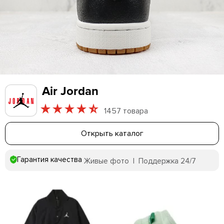
Air Jordan
1457 товара
Открыть каталог
Гарантия качества
Живые фото | Поддержка 24/7