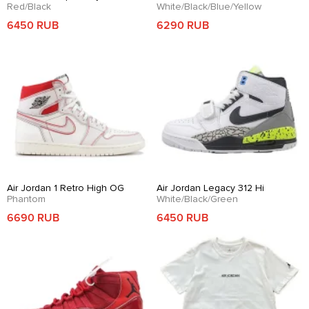
Red/Black
White/Black/Blue/Yellow
6450 RUB
6290 RUB
Air Jordan 1 Retro High OG
Air Jordan Legacy 312 Hi
Phantom
White/Black/Green
6690 RUB
6450 RUB