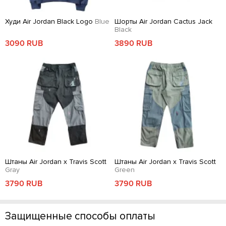
Худи Air Jordan Black Logo
Blue
Шорты Air Jordan Cactus Jack
Black
3090 RUB
3890 RUB
Штаны Air Jordan x Travis Scott
Штаны Air Jordan x Travis Scott
Gray
Green
3790 RUB
3790 RUB
Защищенные способы оплаты