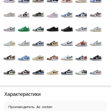
Характеристики
Производитель: Air Jordan