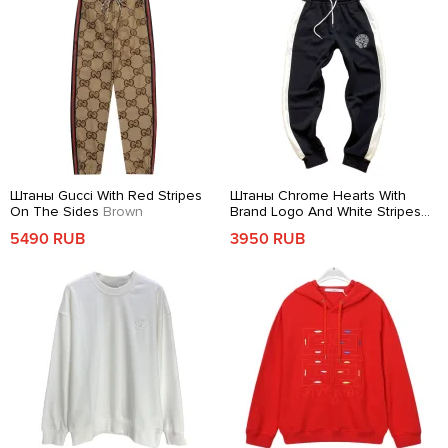
Штаны Gucci With Red Stripes
Штаны Chrome Hearts With
On The Sides
Brown
Brand Logo And White Stripes
Black
5490 RUB
3950 RUB