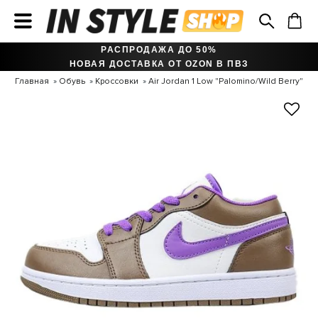
РАСПРОДАЖА ДО 50%
НОВАЯ ДОСТАВКА ОТ OZON В ПВЗ
Главная
Обувь
Кроссовки
Air Jordan 1 Low "Palomino/Wild Berry"