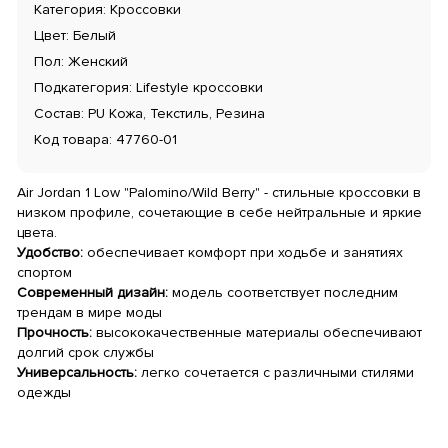
Категория: Кроссовки
Цвет: Белый
Пол: Женский
Подкатегория: Lifestyle кроссовки
Состав: PU Кожа, Текстиль, Резина
Код товара: 47760-01
Air Jordan 1 Low "Palomino/Wild Berry" - стильные кроссовки в
низком профиле, сочетающие в себе нейтральные и яркие
цвета.
Удобство:
обеспечивает комфорт при ходьбе и занятиях
спортом
Современный дизайн:
модель соответствует последним
трендам в мире моды
Прочность:
высококачественные материалы обеспечивают
долгий срок службы
Универсальность:
легко сочетается с различными стилями
одежды