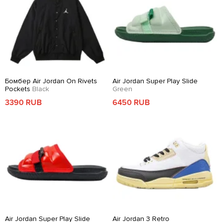
Бомбер Air Jordan On Rivets
Air Jordan Super Play Slide
Pockets
Black
Green
3390 RUB
6450 RUB
Air Jordan Super Play Slide
Air Jordan 3 Retro