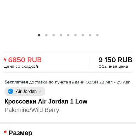
6850 RUB
9 150 RUB
Цена со скидкой
Обычная цена
Бесплатная
доставка до пункта выдачи OZON 22 Авг. - 29 Авг.
Air Jordan
Кроссовки Air Jordan 1 Low
Palomino/Wild Berry
Размер