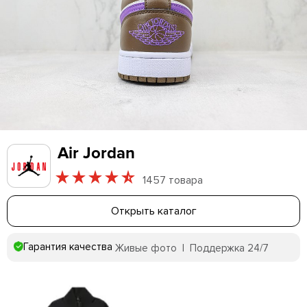
Air Jordan
1457 товара
Открыть каталог
Гарантия качества
Живые фото | Поддержка 24/7