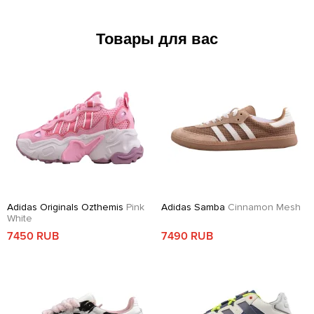
Товары для вас
Adidas Originals Ozthemis
Pink
Adidas Samba
Cinnamon Mesh
White
7450 RUB
7490 RUB