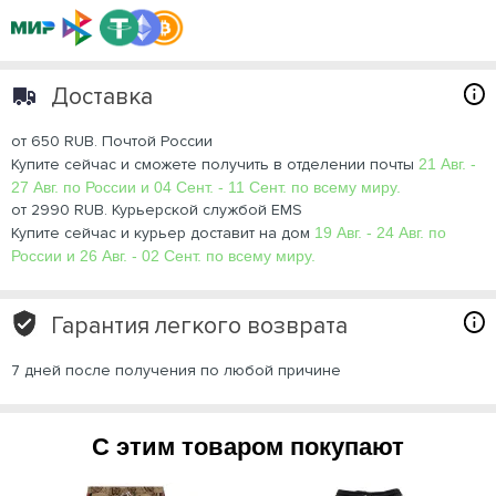
Доставка
от 650 RUB. Почтой России
Купите сейчас и сможете получить в отделении почты
21 Авг. -
27 Авг. по России и 04 Сент. - 11 Сент. по всему миру.
от 2990 RUB. Курьерской службой EMS
Купите сейчас и курьер доставит на дом
19 Авг. - 24 Авг. по
России и 26 Авг. - 02 Сент. по всему миру.
Гарантия легкого возврата
7 дней после получения по любой причине
С этим товаром покупают