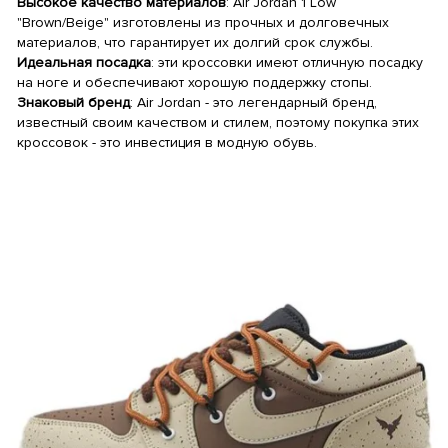
Высокое качество материалов
: Air Jordan 1 Low
"Brown/Beige" изготовлены из прочных и долговечных
материалов, что гарантирует их долгий срок службы.
Идеальная посадка
: эти кроссовки имеют отличную посадку
на ноге и обеспечивают хорошую поддержку стопы.
Знаковый бренд
: Air Jordan - это легендарный бренд,
известный своим качеством и стилем, поэтому покупка этих
кроссовок - это инвестиция в модную обувь.