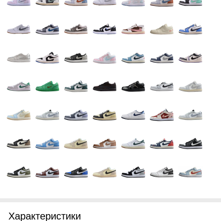
Характеристики