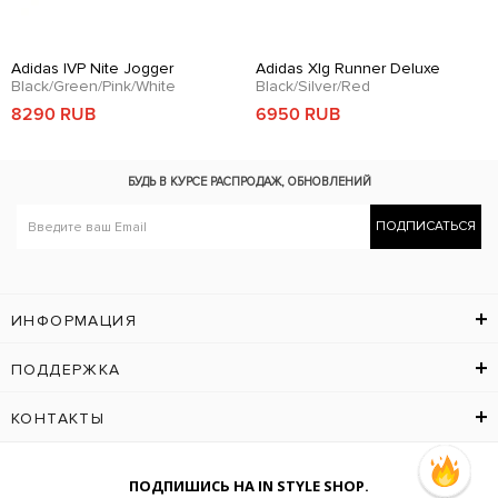
Adidas IVP Nite Jogger
Adidas Xlg Runner Deluxe
Black/Green/Pink/White
Black/Silver/Red
8290 RUB
6950 RUB
БУДЬ В КУРСЕ
РАСПРОДАЖ, ОБНОВЛЕНИЙ
ПОДПИСАТЬСЯ
ИНФОРМАЦИЯ
ПОДДЕРЖКА
КОНТАКТЫ
ПОДПИШИСЬ НА IN STYLE SHOP.