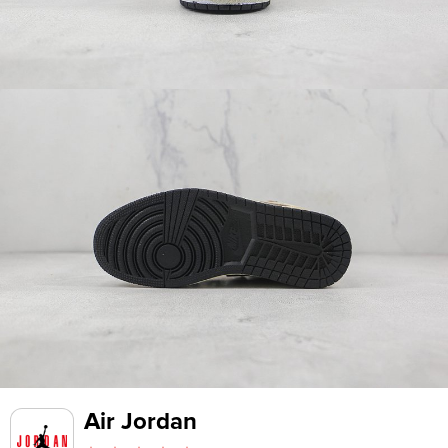
Air Jordan