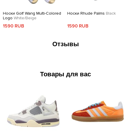
Носки Golf Wang Multi-Colored
Носки Rhude Palms
Black
Logo
White/Beige
1590 RUB
1590 RUB
Отзывы
Товары для вас