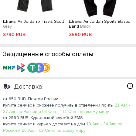
Штаны Air Jordan x Travis Scott
Штаны Air Jordan Sports Elastic
Gray
Band
Black
3790 RUB
3590 RUB
Защищенные способы оплаты
Доставка
от 650 RUB. Почтой России
Купите сейчас и сможете получить в отделении почты
21 Авг. -
27 Авг. по России и 04 Сент. - 11 Сент. по всему миру.
от 2990 RUB. Курьерской службой EMS
Купите сейчас и курьер доставит на дом
19 Авг. - 24 Авг. по
России и 26 Авг. - 02 Сент. по всему миру.