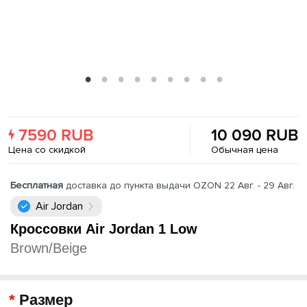
7590 RUB
10 090 RUB
Цена со скидкой
Обычная цена
Бесплатная
доставка до пункта выдачи OZON 22 Авг. - 29 Авг.
Air Jordan
Кроссовки Air Jordan 1 Low
Brown/Beige
Размер