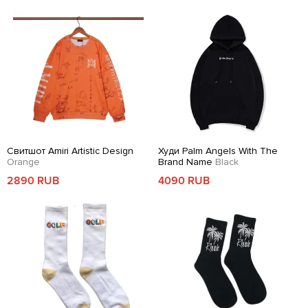
Свитшот Amiri Artistic Design
Худи Palm Angels With The
Orange
Brand Name
Black
2890 RUB
4090 RUB