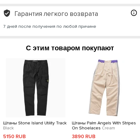
Гарантия легкого возврата
7 дней после получения по любой причине
С этим товаром покупают
Штаны Stone Island Utility Track
Штаны Palm Angels With Stripes
Black
On Shoelaces
Cream
5150 RUB
3890 RUB