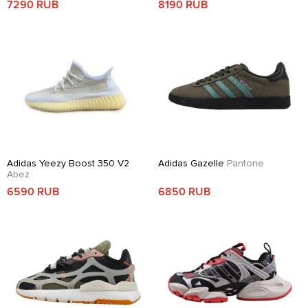
7290 RUB
8190 RUB
Adidas Yeezy Boost 350 V2
Adidas Gazelle
Pantone
Abez
6590 RUB
6850 RUB