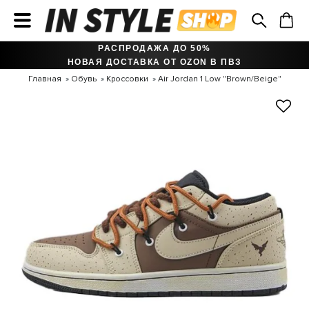
РАСПРОДАЖА ДО 50%
НОВАЯ ДОСТАВКА ОТ OZON В ПВЗ
Главная
Обувь
Кроссовки
Air Jordan 1 Low "Brown/Beige"