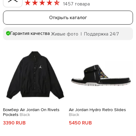
1457 товара
Открыть каталог
Гарантия качества
Живые фото | Поддержка 24/7
Бомбер Air Jordan On Rivets
Air Jordan Hydro Retro Slides
Pockets
Black
Black
3390 RUB
5450 RUB