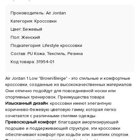
Производитель: Air Jordan
Категория: Кроссовки
Цвет: Бежевый
Пол: Женский
Подкатегория: Lifestyle кроссовки
Состав: PU Кожа, Текстиль, Резина
Код товара: 31954-01
Air Jordan 1 Low "Brown/Beige" - это стильные и комфортные
кроссовки, созданные из высококачественных материалов.
Они отлично подойдут для повседневной носки или
спортивных тренировок. Преимущества товара:
Изысканный дизайн
: кроссовки имеют элегантную
коричнево-бежевую цветовую гамму, которая легко
сочетается с различными стилями одежды.
Превосходный комфорт
: благодаря амортизирующей
подошве и поддерживающей структуре, эти кроссовки
обеспечивают комфорт при ходьбе или занятиях спортом.