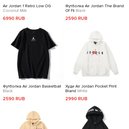
Air Jordan 1 Retro Low OG
Футболка Air Jordan The Brand
Coconut Milk
Of Fli
Black
6990 RUB
2590 RUB
Футболка Air Jordan Basketball
Худи Air Jordan Pocket Print
Black
Brand
White
2590 RUB
2990 RUB