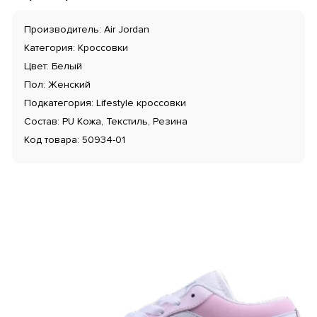
Производитель: Air Jordan
Категория: Кроссовки
Цвет: Белый
Пол: Женский
Подкатегория: Lifestyle кроссовки
Состав: PU Кожа, Текстиль, Резина
Код товара: 50934-01