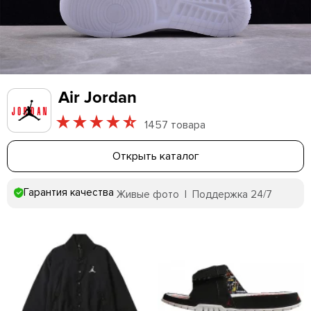
Air Jordan
1457 товара
Открыть каталог
Гарантия качества
Живые фото | Поддержка 24/7