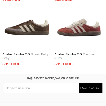
Adidas Samba OG
Brown Putty
Adidas Samba OG
Preloved
Grey
Ruby
6950 RUB
6950 RUB
БУДЬ В КУРСЕ
РАСПРОДАЖ, ОБНОВЛЕНИЙ
ПОДПИСАТЬСЯ