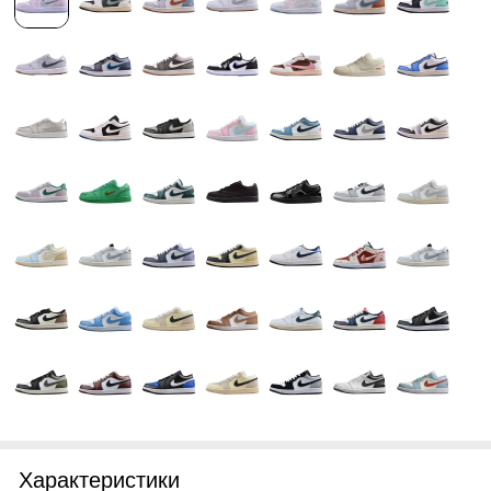
Характеристики