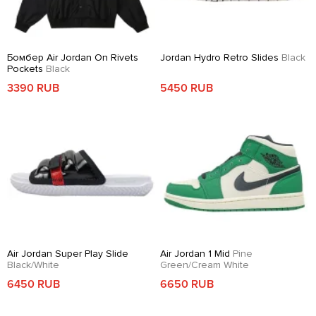
Бомбер Air Jordan On Rivets
Jordan Hydro Retro Slides
Black
Pockets
Black
3390 RUB
5450 RUB
Air Jordan Super Play Slide
Air Jordan 1 Mid
Pine
Black/White
Green/Cream White
6450 RUB
6650 RUB