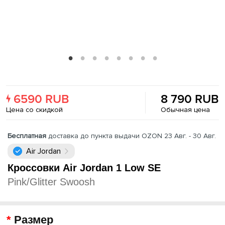
6590 RUB
8 790 RUB
Цена со скидкой
Обычная цена
Бесплатная
доставка до пункта выдачи OZON 23 Авг. - 30 Авг.
Air Jordan
Кроссовки Air Jordan 1 Low SE
Pink/Glitter Swoosh
Размер