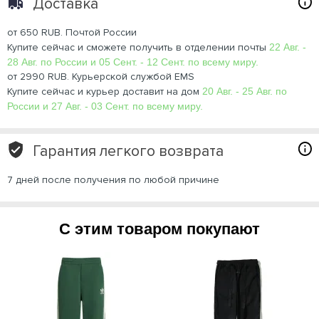
Доставка
от 650 RUB. Почтой России
Купите сейчас и сможете получить в отделении почты
22 Авг. -
28 Авг. по России и 05 Сент. - 12 Сент. по всему миру.
от 2990 RUB. Курьерской службой EMS
Купите сейчас и курьер доставит на дом
20 Авг. - 25 Авг. по
России и 27 Авг. - 03 Сент. по всему миру.
Гарантия легкого возврата
7 дней после получения по любой причине
С этим товаром покупают