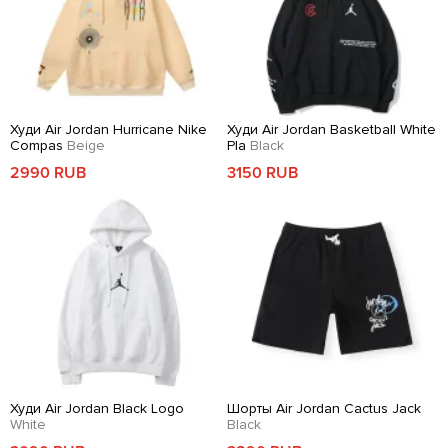
Худи Air Jordan Hurricane Nike
Худи Air Jordan Basketball White
Compas
Beige
Pla
Black
2990 RUB
3150 RUB
Худи Air Jordan Black Logo
Шорты Air Jordan Cactus Jack
White
Black