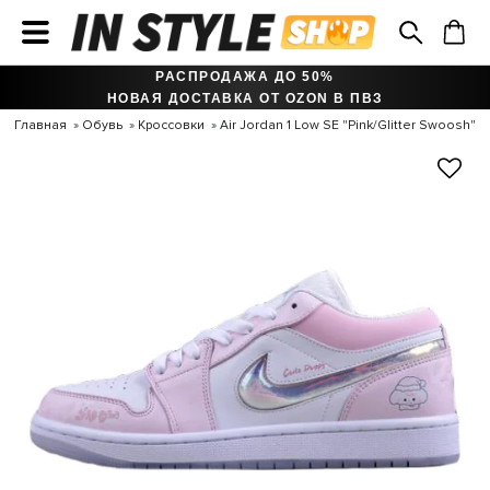
РАСПРОДАЖА ДО 50%
НОВАЯ ДОСТАВКА ОТ OZON В ПВЗ
Главная
Обувь
Кроссовки
Air Jordan 1 Low SE "Pink/Glitter Swoosh"