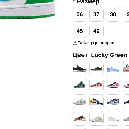
Размер
36
37
38
45
46
Таблица размеров
Цвет
Lucky Green