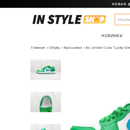
НОВАЯ 
НОВИНКИ
Главная
Обувь
Кроссовки
Air Jordan 1 Low "Lucky G