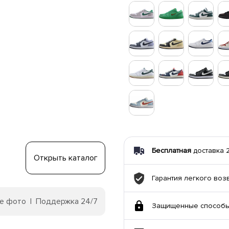
Бесплатная
доставка 21
Открыть каталог
Гарантия легкого воз
е фото | Поддержка 24/7
Защищенные способы