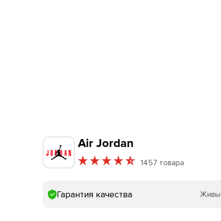
Air Jordan
1457 товара
Гарантия качества
Живы