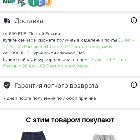
Доставка
от 650 RUB. Почтой России
Купите сейчас и сможете получить в отделении почты
21 Авг. -
27 Авг. по России и 04 Сент. - 11 Сент. по всему миру.
от 2990 RUB. Курьерской службой EMS
Купите сейчас и курьер доставит на дом
19 Авг. - 24 Авг. по
России и 26 Авг. - 02 Сент. по всему миру.
Гарантия легкого возврата
7 дней после получения по любой причине
С этим товаром покупают