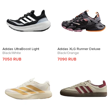
Adidas UltraBoost Light
Adidas XLG Runner Deluxe
Black/White
Black/Orange
7050 RUB
7090 RUB