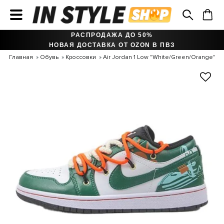
РАСПРОДАЖА ДО 50%
НОВАЯ ДОСТАВКА ОТ OZON В ПВЗ
Главная
Обувь
Кроссовки
Air Jordan 1 Low "White/Green/Orange"