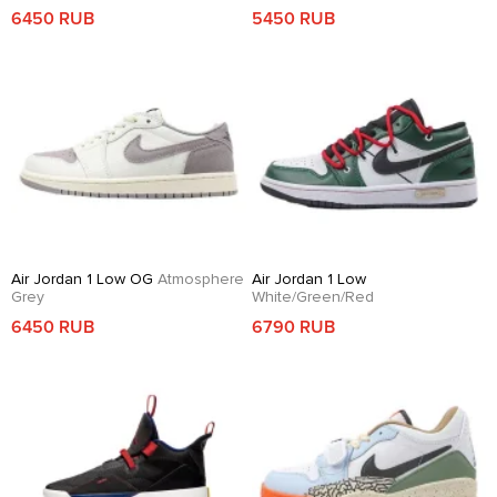
6450 RUB
5450 RUB
Air Jordan 1 Low OG
Atmosphere
Air Jordan 1 Low
Grey
White/Green/Red
6450 RUB
6790 RUB