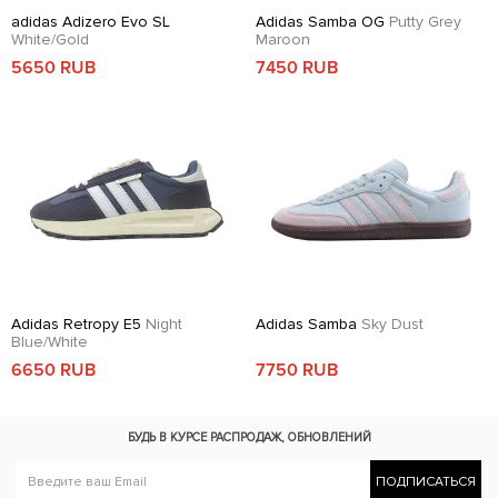
adidas Adizero Evo SL
Adidas Samba OG
Putty Grey
White/Gold
Maroon
5650 RUB
7450 RUB
Adidas Retropy E5
Night
Adidas Samba
Sky Dust
Blue/White
6650 RUB
7750 RUB
БУДЬ В КУРСЕ
РАСПРОДАЖ, ОБНОВЛЕНИЙ
ПОДПИСАТЬСЯ