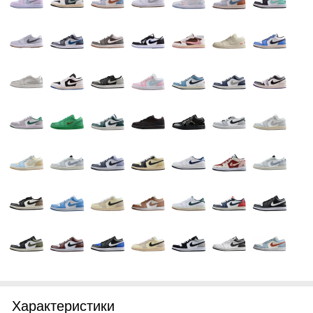
Характеристики