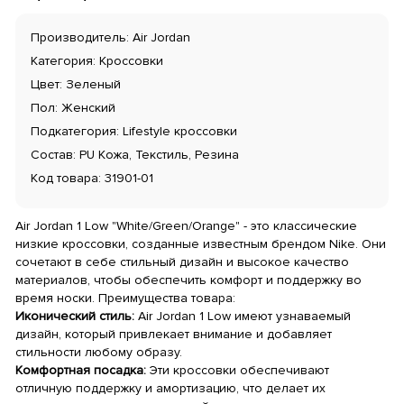
Производитель: Air Jordan
Категория: Кроссовки
Цвет: Зеленый
Пол: Женский
Подкатегория: Lifestyle кроссовки
Состав: PU Кожа, Текстиль, Резина
Код товара: 31901-01
Air Jordan 1 Low "White/Green/Orange" - это классические
низкие кроссовки, созданные известным брендом Nike. Они
сочетают в себе стильный дизайн и высокое качество
материалов, чтобы обеспечить комфорт и поддержку во
время носки. Преимущества товара:
Иконический стиль:
Air Jordan 1 Low имеют узнаваемый
дизайн, который привлекает внимание и добавляет
стильности любому образу.
Комфортная посадка:
Эти кроссовки обеспечивают
отличную поддержку и амортизацию, что делает их