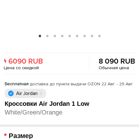
6090 RUB
8 090 RUB
Цена со скидкой
Обычная цена
Бесплатная
доставка до пункта выдачи OZON 22 Авг. - 29 Авг.
Air Jordan
Кроссовки Air Jordan 1 Low
White/Green/Orange
Размер