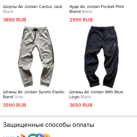
Шорты Air Jordan Cactus Jack
Худи Air Jordan Pocket Print
Black
Brand
Black
3890 RUB
2990 RUB
Штаны Air Jordan Sports Elastic
Штаны Air Jordan With Blue
Band
Gray
Logo
Black
3590 RUB
3650 RUB
Защищенные способы оплаты