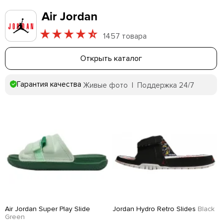
Air Jordan
1457 товара
Открыть каталог
Гарантия качества
Живые фото | Поддержка 24/7
Air Jordan Super Play Slide
Jordan Hydro Retro Slides
Black
Green