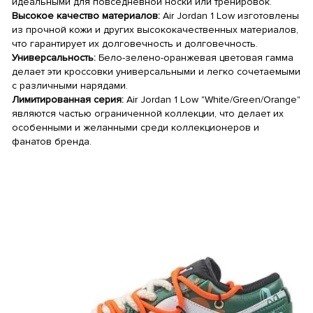
идеальными для повседневной носки или тренировок.
Высокое качество материалов:
Air Jordan 1 Low изготовлены
из прочной кожи и других высококачественных материалов,
что гарантирует их долговечность и долговечность.
Универсальность:
Бело-зелено-оранжевая цветовая гамма
делает эти кроссовки универсальными и легко сочетаемыми
с различными нарядами.
Лимитированная серия:
Air Jordan 1 Low "White/Green/Orange"
являются частью ограниченной коллекции, что делает их
особенными и желанными среди коллекционеров и
фанатов бренда.