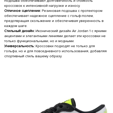
подошва обеспечивают долговечность и стойкость
кроссовок к интенсивной нагрузке и износу.
Отличное сцепление:
Резиновая подошва с протектором
обеспечивает надежное сцепление с гольф-полем,
предотвращая скольжение и обеспечивая уверенность в
каждом шаге.
Стильный дизайн:
Иконический дизайн Air Jordan 1 с яркими
акцентами и элегантными линиями делает эти кроссовки не
только функциональными, но и модными.
Универсальность:
Кроссовки подходят не только для
гольфа, но и для повседневного использования, добавляя
спортивный стиль вашему образу.