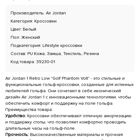
Производитель: Air Jordan
Категория: Кроссовки
Цвет: Белый
Пол: Женский
Подкатегория: Lifestyle кроссовки
Состав: PU Кожа, Замша, Текстиль, Резина
Код товара: 39230-01
Air Jordan 1 Retro Low "Golf Phantom Volt" - это стильные и
функциональные гольф-кроссовки, созданные для истинных
любителей гольфа. Они сочетают в себе иконический
дизайн Air Jordan 1 с инновационными технологиями, чтобы
обеспечить комфорт и поддержку на поле гольфа.
Преимущества товара:
Удобство:
Кроссовки обеспечивают отличную амортизацию
и поддержку стопы, что позволяет комфортно проводить
длительные часы на гольф-поле.
Прочность:
Высококачественные материалы и прочная