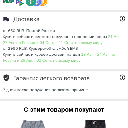
Доставка
от 650 RUB. Почтой России
Купите сейчас и сможете получить в отделении почты
21 Авг. -
27 Авг. по России и 04 Сент. - 11 Сент. по всему миру.
от 2990 RUB. Курьерской службой EMS
Купите сейчас и курьер доставит на дом
19 Авг. - 24 Авг. по
России и 26 Авг. - 02 Сент. по всему миру.
Гарантия легкого возврата
7 дней после получения по любой причине
С этим товаром покупают