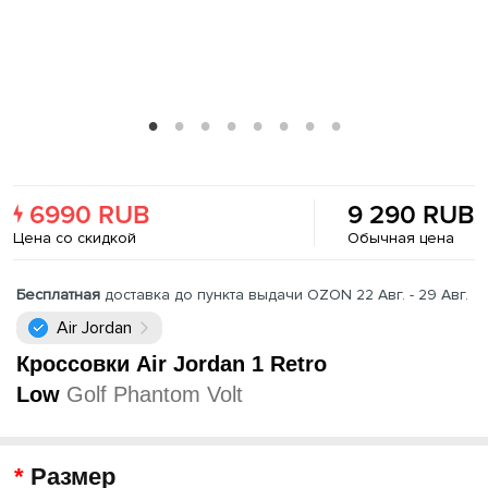
6990 RUB
9 290 RUB
Цена со скидкой
Обычная цена
Бесплатная
доставка до пункта выдачи OZON 22 Авг. - 29 Авг.
Air Jordan
Кроссовки Air Jordan 1 Retro
Low
Golf Phantom Volt
Размер