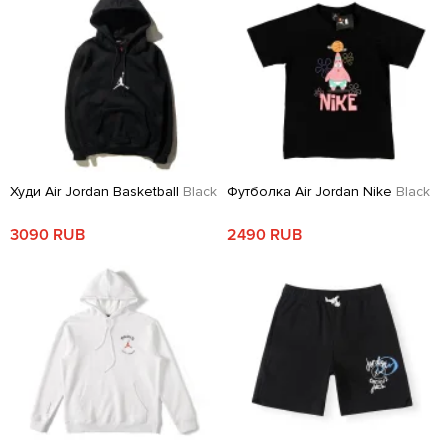
Худи Air Jordan Basketball
Black
Футболка Air Jordan Nike
Black
3090 RUB
2490 RUB