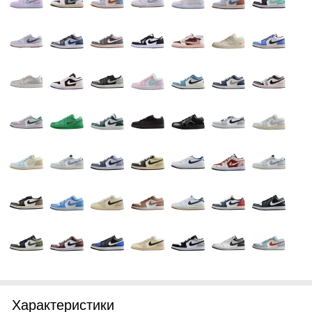
Характеристики