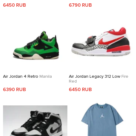
6450 RUB
6790 RUB
Air Jordan 4 Retro
Manila
Air Jordan Legacy 312 Low
Fire
Red
6390 RUB
6450 RUB