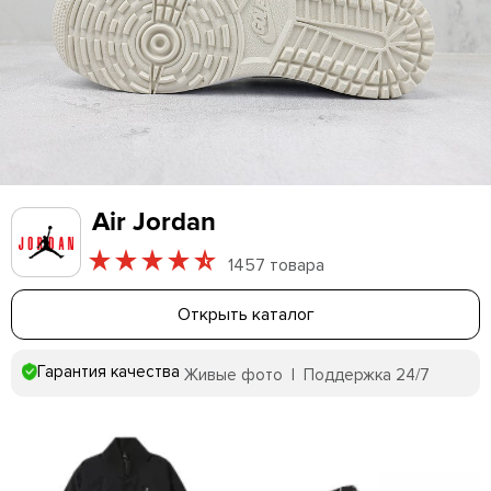
Air Jordan
1457 товара
Открыть каталог
Гарантия качества
Живые фото | Поддержка 24/7