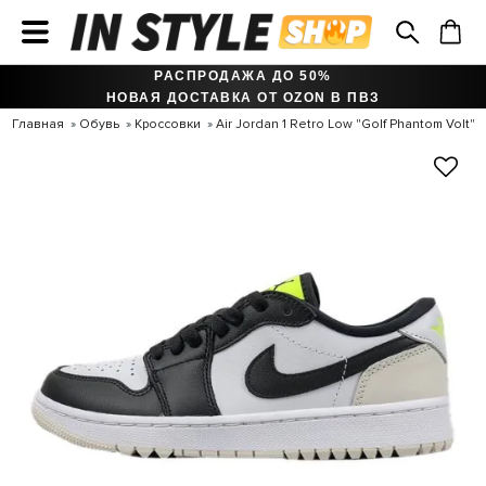
РАСПРОДАЖА ДО 50%
НОВАЯ ДОСТАВКА ОТ OZON В ПВЗ
Главная
Обувь
Кроссовки
Air Jordan 1 Retro Low "Golf Phantom Volt"