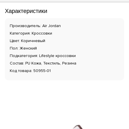
Характеристики
Производитель: Air Jordan
Категория: Кроссовки
Цвет: Коричневый
Пол: Женский
Подкатегория: Lifestyle кроссовки
Состав: PU Кожа, Текстиль, Резина
Код товара: 50955-01