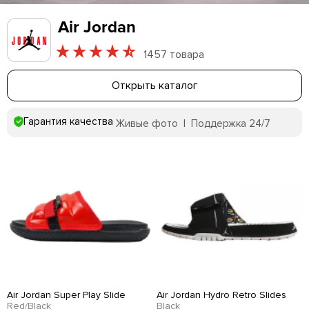
Air Jordan
1457 товара
Открыть каталог
Гарантия качества
Живые фото | Поддержка 24/7
Air Jordan Super Play Slide
Air Jordan Hydro Retro Slides
Red/Black
Black