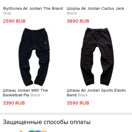
Футболка Air Jordan The Brand
Шорты Air Jordan Cactus Jack
Gray
Black
2590 RUB
3890 RUB
Штаны Jordan With The
Штаны Air Jordan Sports Elastic
Basketball Pla
Black
Band
Black
3390 RUB
3590 RUB
Защищенные способы оплаты