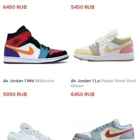
6450 RUB
5450 RUB
Air Jordan 1 Mid
Multicolor
Air Jordan 1 Lo
Pastel Grind Vivid
Green
5950 RUB
6450 RUB