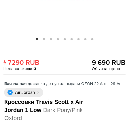
7290 RUB
9 690 RUB
Цена со скидкой
Обычная цена
Бесплатная
доставка до пункта выдачи OZON 22 Авг. - 29 Авг.
Air Jordan
Кроссовки Travis Scott x Air
Jordan 1 Low
Dark Pony/Pink
Oxford