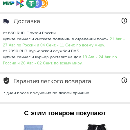
Доставка
от 650 RUB. Почтой России
Купите сейчас и сможете получить в отделении почты
21 Авг. -
27 Авг. по России и 04 Сент. - 11 Сент. по всему миру.
от 2990 RUB. Курьерской службой EMS
Купите сейчас и курьер доставит на дом
19 Авг. - 24 Авг. по
России и 26 Авг. - 02 Сент. по всему миру.
Гарантия легкого возврата
7 дней после получения по любой причине
С этим товаром покупают