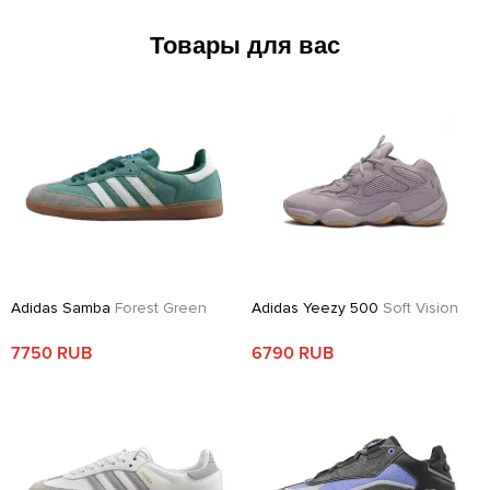
Товары для вас
Adidas Samba
Forest Green
Adidas Yeezy 500
Soft Vision
7750 RUB
6790 RUB