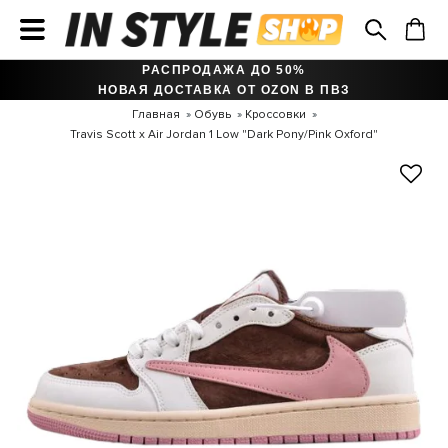
РАСПРОДАЖА ДО 50%
НОВАЯ ДОСТАВКА ОТ OZON В ПВЗ
Главная
Обувь
Кроссовки
Travis Scott x Air Jordan 1 Low "Dark Pony/Pink Oxford"