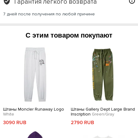
Гарантия легкого возврата
7 дней после получения по любой причине
С этим товаром покупают
Штаны Moncler Runaway Logo
Штаны Gallery Dept Large Brand
White
Inscription
Green/Gray
3090 RUB
2790 RUB