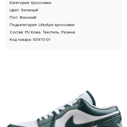
Категория: Кроссовки
Цвет: Зеленый
Пол: Женский
Подкатегория: Lifestyle кроссовки
Состав: PU Кожа, Текстиль, Резина
Код товара: 50970-01