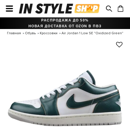
РАСПРОДАЖА ДО 50%
НОВАЯ ДОСТАВКА ОТ OZON В ПВЗ
Главная
Обувь
Кроссовки
Air Jordan 1 Low SE "Oxidized Green"