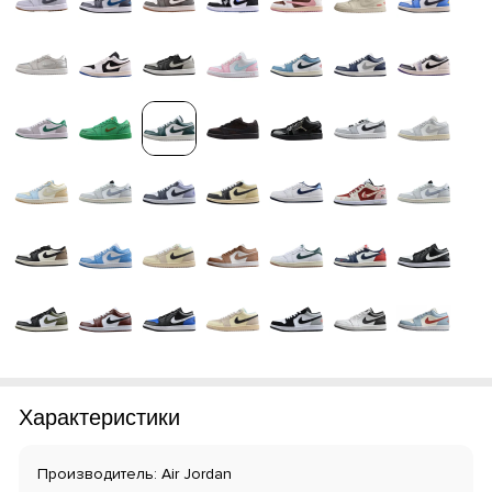
Характеристики
Производитель: Air Jordan