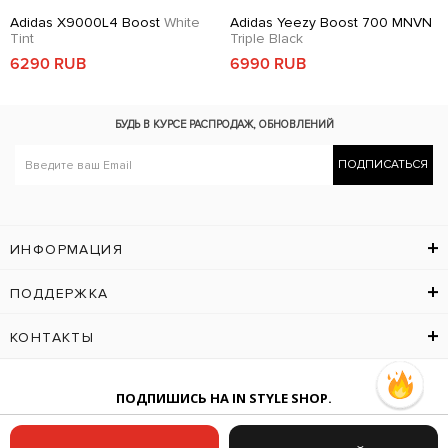
Adidas X9000L4 Boost
White
Adidas Yeezy Boost 700 MNVN
Tint
Triple Black
6290 RUB
6990 RUB
БУДЬ В КУРСЕ
РАСПРОДАЖ, ОБНОВЛЕНИЙ
ПОДПИСАТЬСЯ
ИНФОРМАЦИЯ
ПОДДЕРЖКА
КОНТАКТЫ
ПОДПИШИСЬ НА IN STYLE SHOP.