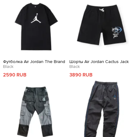
Футболка Air Jordan The Brand
Шорты Air Jordan Cactus Jack
Black
Black
2590 RUB
3890 RUB