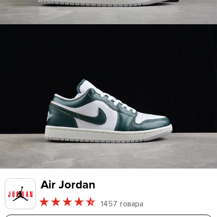
Air Jordan
1457 товара