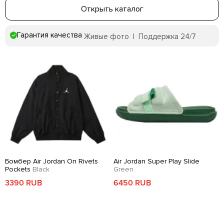
Открыть каталог
Гарантия качества
Живые фото | Поддержка 24/7
Бомбер Air Jordan On Rivets
Air Jordan Super Play Slide
Pockets
Black
Green
3390 RUB
6450 RUB