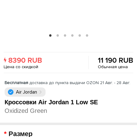
8390 RUB
11 190 RUB
Цена со скидкой
Обычная цена
Бесплатная
доставка до пункта выдачи OZON 21 Авг. - 28 Авг.
Air Jordan
Кроссовки Air Jordan 1 Low SE
Oxidized Green
Размер