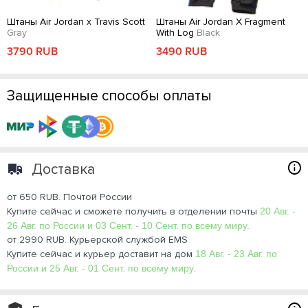
Штаны Air Jordan x Travis Scott
Штаны Air Jordan X Fragment
Gray
With Log
Black
3790 RUB
3490 RUB
Защищенные способы оплаты
Доставка
от 650 RUB. Почтой России
Купите сейчас и сможете получить в отделении почты
20 Авг. -
26 Авг. по России и 03 Сент. - 10 Сент. по всему миру.
от 2990 RUB. Курьерской службой EMS
Купите сейчас и курьер доставит на дом
18 Авг. - 23 Авг. по
России и 25 Авг. - 01 Сент. по всему миру.