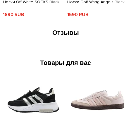
Носки Off White SOCKS
Black
Носки Golf Wang Angels
Black
1690 RUB
1590 RUB
Отзывы
Товары для вас