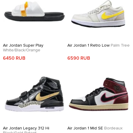
Air Jordan Super Play
Air Jordan 1 Retro Low
Palm Tree
White/Black/Orange
6450 RUB
6590 RUB
Air Jordan Legacy 312 Hi
Air Jordan 1 Mid SE
Bordeaux
Black/Gold Patent