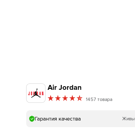
Air Jordan
1457 товара
Гарантия качества
Живы