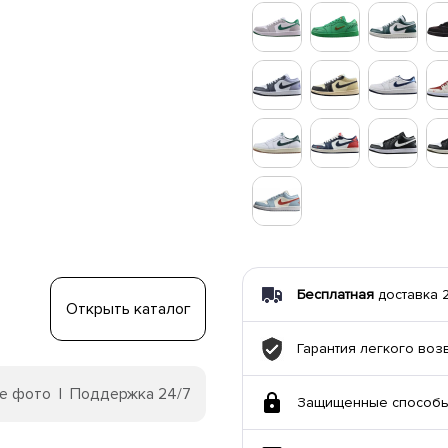
Бесплатная
доставка 23
Открыть каталог
Гарантия легкого воз
е фото | Поддержка 24/7
Защищенные способы