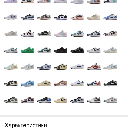
Характеристики