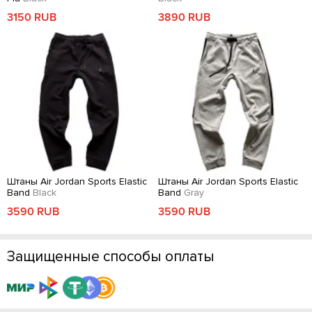
3150 RUB
3890 RUB
Штаны Air Jordan Sports Elastic
Штаны Air Jordan Sports Elastic
Band
Black
Band
Gray
3590 RUB
3590 RUB
Защищенные способы оплаты