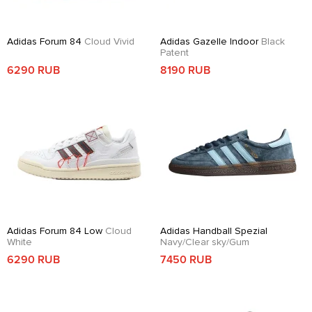
Adidas Forum 84
Cloud Vivid
Adidas Gazelle Indoor
Black
Patent
6290 RUB
8190 RUB
Adidas Forum 84 Low
Cloud
Adidas Handball Spezial
White
Navy/Clear sky/Gum
6290 RUB
7450 RUB