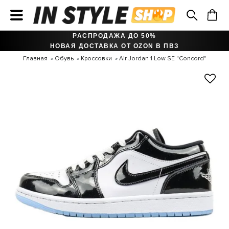
РАСПРОДАЖА ДО 50%
НОВАЯ ДОСТАВКА ОТ OZON В ПВЗ
Главная
Обувь
Кроссовки
Air Jordan 1 Low SE "Concord"