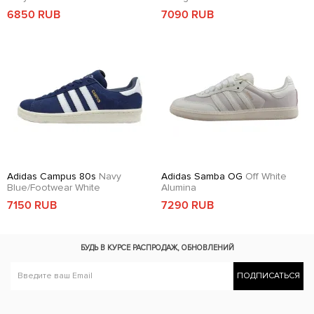
6850 RUB
7090 RUB
Adidas Campus 80s
Navy
Adidas Samba OG
Off White
Blue/Footwear White
Alumina
7150 RUB
7290 RUB
БУДЬ В КУРСЕ
РАСПРОДАЖ, ОБНОВЛЕНИЙ
ПОДПИСАТЬСЯ