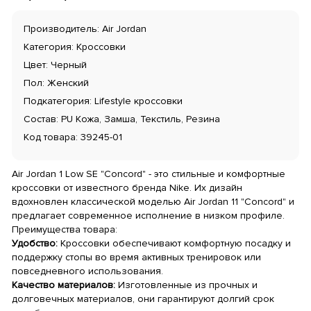
Производитель: Air Jordan
Категория: Кроссовки
Цвет: Черный
Пол: Женский
Подкатегория: Lifestyle кроссовки
Состав: PU Кожа, Замша, Текстиль, Резина
Код товара: 39245-01
Air Jordan 1 Low SE "Concord" - это стильные и комфортные
кроссовки от известного бренда Nike. Их дизайн
вдохновлен классической моделью Air Jordan 11 "Concord" и
предлагает современное исполнение в низком профиле.
Преимущества товара:
Удобство:
Кроссовки обеспечивают комфортную посадку и
поддержку стопы во время активных тренировок или
повседневного использования.
Качество материалов:
Изготовленные из прочных и
долговечных материалов, они гарантируют долгий срок