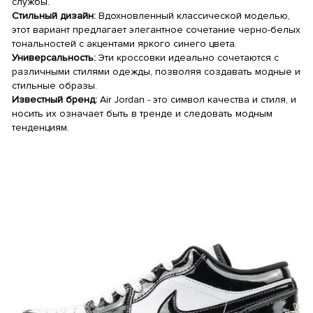
службы.
Стильный дизайн:
Вдохновленный классической моделью,
этот вариант предлагает элегантное сочетание черно-белых
тональностей с акцентами яркого синего цвета.
Универсальность:
Эти кроссовки идеально сочетаются с
различными стилями одежды, позволяя создавать модные и
стильные образы.
Известный бренд:
Air Jordan - это символ качества и стиля, и
носить их означает быть в тренде и следовать модным
тенденциям.