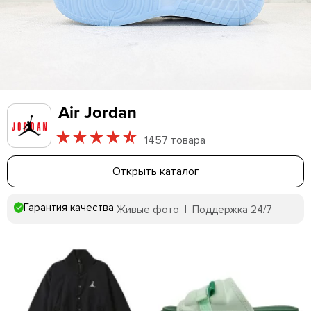
Air Jordan
1457 товара
Открыть каталог
Гарантия качества
Живые фото | Поддержка 24/7