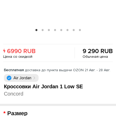
6990 RUB
9 290 RUB
Цена со скидкой
Обычная цена
Бесплатная
доставка до пункта выдачи OZON 21 Авг. - 28 Авг.
Air Jordan
Кроссовки Air Jordan 1 Low SE
Concord
Размер