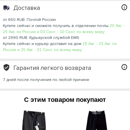
Доставка
от 650 RUB. Почтой России
Купите сейчас и сможете получить в отделении почты
20 Авг. -
26 Авг. по России и 03 Сент. - 10 Сент. по всему миру.
от 2990 RUB. Курьерской службой EMS
Купите сейчас и курьер доставит на дом
18 Авг. - 23 Авг. по
России и 25 Авг. - 01 Сент. по всему миру.
Гарантия легкого возврата
7 дней после получения по любой причине
С этим товаром покупают