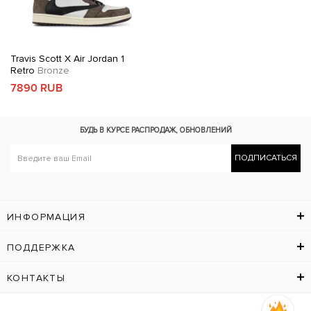
Travis Scott X Air Jordan 1
Retro
Bronze
7890 RUB
БУДЬ В КУРСЕ
РАСПРОДАЖ, ОБНОВЛЕНИЙ
ПОДПИСАТЬСЯ
ИНФОРМАЦИЯ
ПОДДЕРЖКА
КОНТАКТЫ