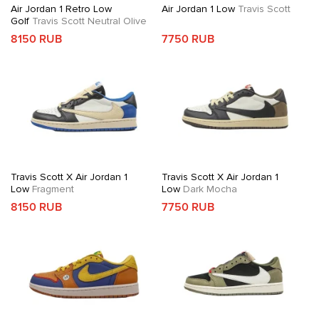
Air Jordan 1 Retro Low
Air Jordan 1 Low
Travis Scott
Golf
Travis Scott Neutral Olive
8150 RUB
7750 RUB
Travis Scott X Air Jordan 1
Travis Scott X Air Jordan 1
Low
Fragment
Low
Dark Mocha
8150 RUB
7750 RUB