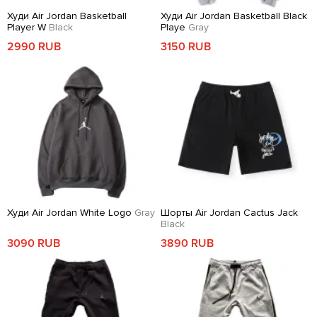
Худи Air Jordan Basketball
Худи Air Jordan Basketball Black
Player W
Black
Playe
Gray
2990 RUB
3150 RUB
Худи Air Jordan White Logo
Gray
Шорты Air Jordan Cactus Jack
Black
3090 RUB
3890 RUB