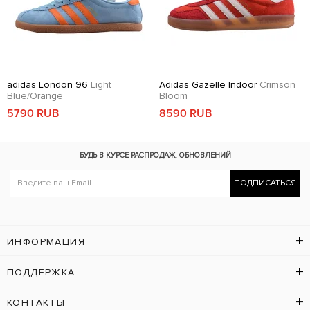
adidas London 96
Light
Adidas Gazelle Indoor
Crimson
Blue/Orange
Bloom
5790 RUB
8590 RUB
БУДЬ В КУРСЕ
РАСПРОДАЖ, ОБНОВЛЕНИЙ
ПОДПИСАТЬСЯ
ИНФОРМАЦИЯ
ПОДДЕРЖКА
КОНТАКТЫ