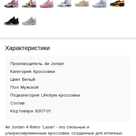
Характеристики
Производитель: Air Jordan
Категория: Кроссовки
Цвет: Белый
Пол: Мужской
Подкатегория: Lifestyle кроссовки
Состав:
Код товара: 8207-01
Air Jordan 4 Retro "Laser" - это стильные и
ультрасовременные кроссовки, созданные для истинных