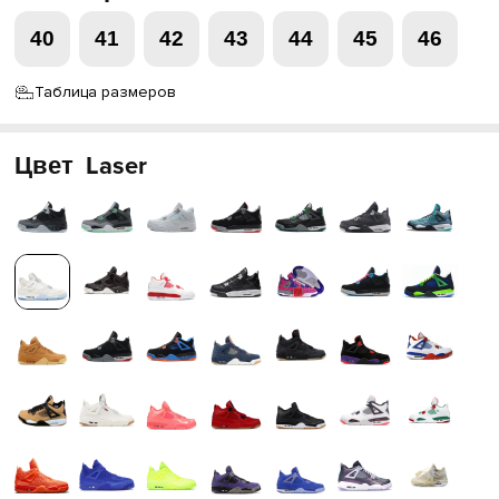
40
41
42
43
44
45
46
Таблица размеров
Цвет
Laser