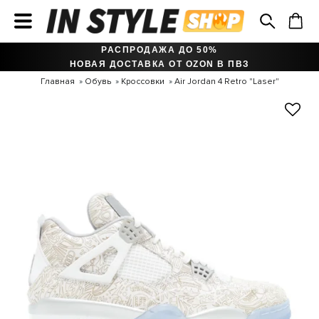
РАСПРОДАЖА ДО 50%
НОВАЯ ДОСТАВКА ОТ OZON В ПВЗ
Главная
Обувь
Кроссовки
Air Jordan 4 Retro "Laser"