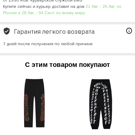
от 2990 RUB. Курьерской службой EMS
Купите сейчас и курьер доставит на дом
21 Авг. - 26 Авг. по
России и 28 Авг. - 04 Сент. по всему миру.
Гарантия легкого возврата
7 дней после получения по любой причине
С этим товаром покупают