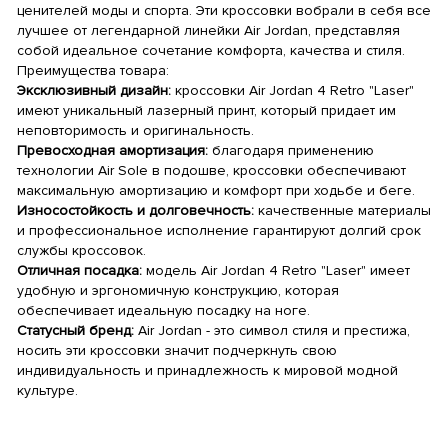
ценителей моды и спорта. Эти кроссовки вобрали в себя все
лучшее от легендарной линейки Air Jordan, представляя
собой идеальное сочетание комфорта, качества и стиля.
Преимущества товара:
Эксклюзивный дизайн:
кроссовки Air Jordan 4 Retro "Laser"
имеют уникальный лазерный принт, который придает им
неповторимость и оригинальность.
Превосходная амортизация:
благодаря применению
технологии Air Sole в подошве, кроссовки обеспечивают
максимальную амортизацию и комфорт при ходьбе и беге.
Износостойкость и долговечность:
качественные материалы
и профессиональное исполнение гарантируют долгий срок
службы кроссовок.
Отличная посадка:
модель Air Jordan 4 Retro "Laser" имеет
удобную и эргономичную конструкцию, которая
обеспечивает идеальную посадку на ноге.
Статусный бренд:
Air Jordan - это символ стиля и престижа,
носить эти кроссовки значит подчеркнуть свою
индивидуальность и принадлежность к мировой модной
культуре.