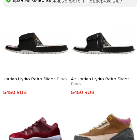
Гарантия качества
Живые фото | Поддержка 24/7
Jordan Hydro Retro Slides
Black
Air Jordan Hydro Retro Slides
Black
5450 RUB
5450 RUB