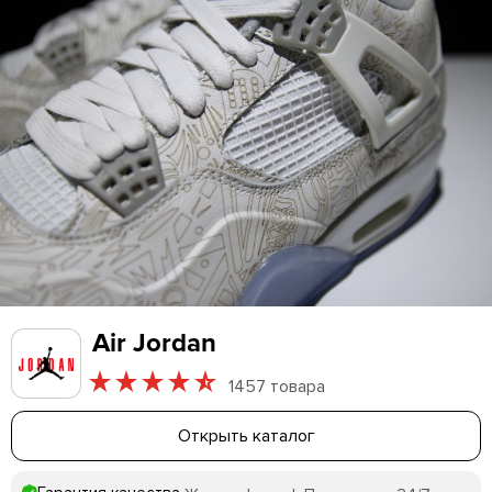
Air Jordan
1457 товара
Открыть каталог