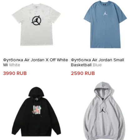
Футболка Air Jordan X Off White
Футболка Air Jordan Small
Wi
White
Basketball
Blue
3990 RUB
2590 RUB