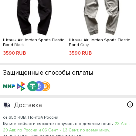
Штаны Air Jordan Sports Elastic
Штаны Air Jordan Sports Elastic
Band
Black
Band
Gray
3590 RUB
3590 RUB
Защищенные способы оплаты
Доставка
от 650 RUB. Почтой России
Купите сейчас и сможете получить в отделении почты
23 Авг. -
29 Авг. по России и 06 Сент. - 13 Сент. по всему миру.