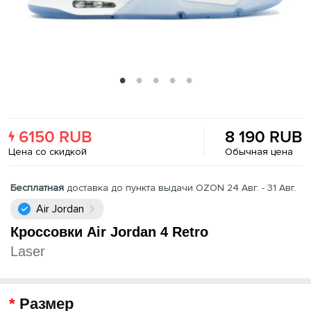
6150 RUB
8 190 RUB
Цена со скидкой
Обычная цена
Бесплатная
доставка до пункта выдачи OZON 24 Авг. - 31 Авг.
Air Jordan
Кроссовки Air Jordan 4 Retro
Laser
Размер