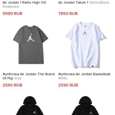
Air Jordan 1 Retro High OG
Air Jordan Tatum 1
Yellow/Black
Shattered
5990 RUB
7850 RUB
Футболка Air Jordan The Brand
Футболка Air Jordan Basketball
Of Flig
Gray
White
2590 RUB
2590 RUB