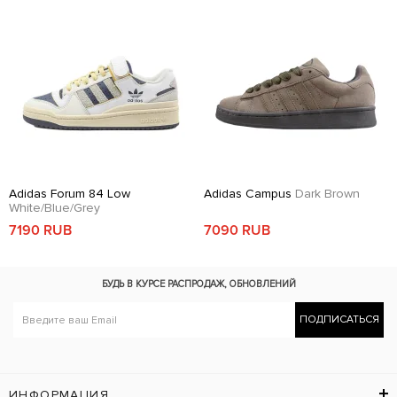
Adidas Forum 84 Low
Adidas Campus
Dark Brown
White/Blue/Grey
7190 RUB
7090 RUB
БУДЬ В КУРСЕ
РАСПРОДАЖ, ОБНОВЛЕНИЙ
ПОДПИСАТЬСЯ
ИНФОРМАЦИЯ