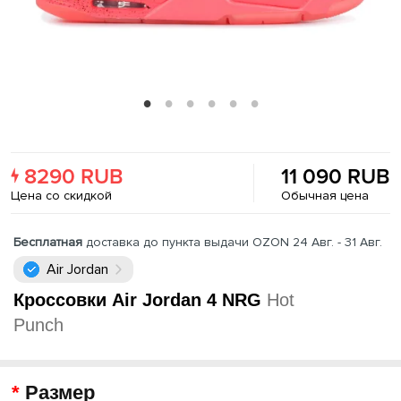
8290 RUB
11 090 RUB
Цена со скидкой
Обычная цена
Бесплатная
доставка до пункта выдачи OZON 24 Авг. - 31 Авг.
Air Jordan
Кроссовки Air Jordan 4 NRG
Hot
Punch
Размер