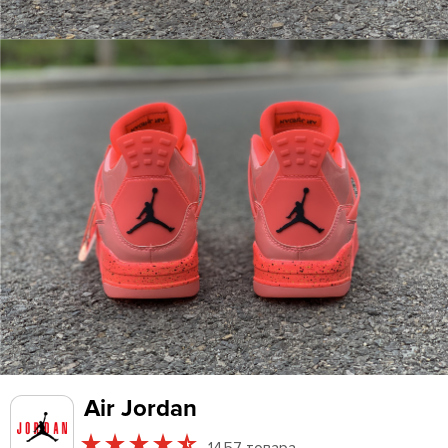
Air Jordan