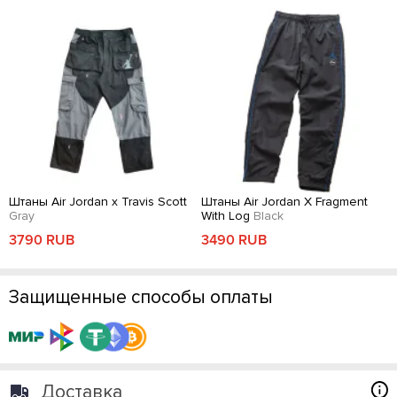
Штаны Air Jordan x Travis Scott
Штаны Air Jordan X Fragment
Gray
With Log
Black
3790 RUB
3490 RUB
Защищенные способы оплаты
Доставка