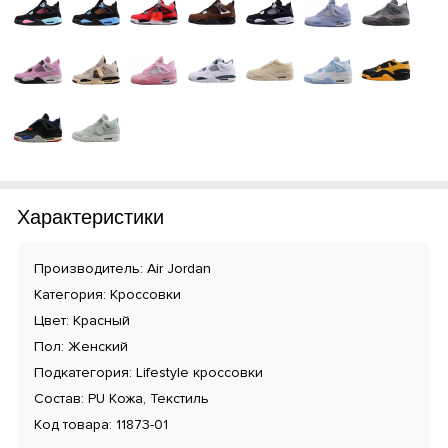
Характеристики
Производитель: Air Jordan
Категория: Кроссовки
Цвет: Красный
Пол: Женский
Подкатегория: Lifestyle кроссовки
Состав: PU Кожа, Текстиль
Код товара: 11873-01