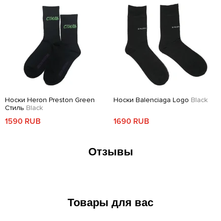
Носки Heron Preston Green
Носки Balenciaga Logo
Black
Стиль
Black
1590 RUB
1690 RUB
Отзывы
Товары для вас