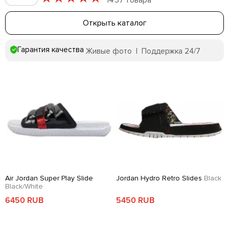
1457 товара
Открыть каталог
Гарантия качества
Живые фото | Поддержка 24/7
Air Jordan Super Play Slide
Jordan Hydro Retro Slides
Black
Black/White
6450 RUB
5450 RUB