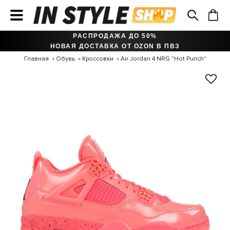
РАСПРОДАЖА ДО 50%
НОВАЯ ДОСТАВКА ОТ OZON В ПВЗ
Главная
Обувь
Кроссовки
Air Jordan 4 NRG "Hot Punch"