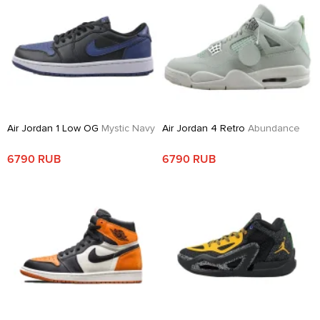
Air Jordan 1 Low OG
Mystic Navy
Air Jordan 4 Retro
Abundance
6790 RUB
6790 RUB