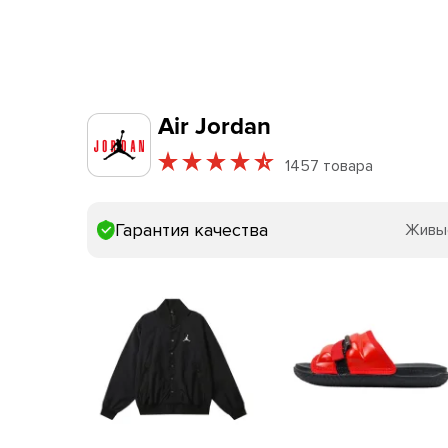
Air Jordan
1457 товара
Гарантия качества
Живы