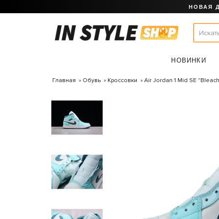
НОВАЯ 
НОВИНКИ
Главная
Обувь
Кроссовки
Air Jordan 1 Mid SE "Bleac