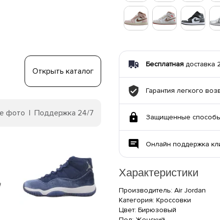
Бесплатная
доставка 21
Открыть каталог
Гарантия легкого воз
е фото | Поддержка 24/7
Защищенные способы
Онлайн поддержка кл
Характеристики
Производитель: Air Jordan
Категория: Кроссовки
Цвет: Бирюзовый
Пол: Женский