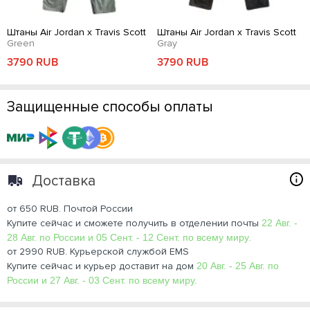
Штаны Air Jordan x Travis Scott
Штаны Air Jordan x Travis Scott
Green
Gray
3790 RUB
3790 RUB
Защищенные способы оплаты
Доставка
от 650 RUB. Почтой России
Купите сейчас и сможете получить в отделении почты
22 Авг. -
28 Авг. по России и 05 Сент. - 12 Сент. по всему миру.
от 2990 RUB. Курьерской службой EMS
Купите сейчас и курьер доставит на дом
20 Авг. - 25 Авг. по
России и 27 Авг. - 03 Сент. по всему миру.