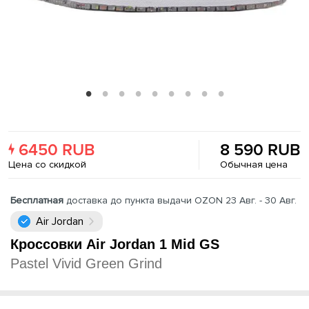
6450 RUB
8 590 RUB
Цена со скидкой
Обычная цена
Бесплатная
доставка до пункта выдачи OZON 23 Авг. - 30 Авг.
Air Jordan
Кроссовки Air Jordan 1 Mid GS
Pastel Vivid Green Grind