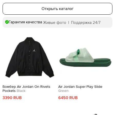
Открыть каталог
Гарантия качества
Живые фото | Поддержка 24/7
Бомбер Air Jordan On Rivets
Air Jordan Super Play Slide
Pockets
Black
Green
3390 RUB
6450 RUB