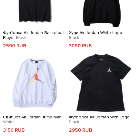
Футболка Air Jordan Basketball
Худи Air Jordan White Logo
Player
Black
Black
2590 RUB
3090 RUB
Свитшот Air Jordan Jump Man
Футболка Air Jordan With Logo
White
Black
3150 RUB
2950 RUB