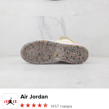
Air Jordan
1457 товара