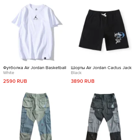
Футболка Air Jordan Basketball
Шорты Air Jordan Cactus Jack
White
Black
2590 RUB
3890 RUB