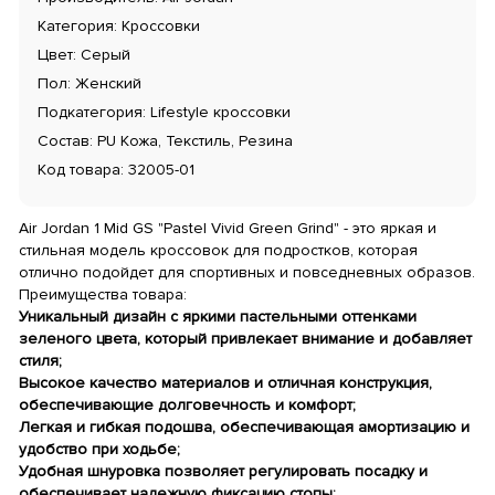
Категория: Кроссовки
Цвет: Серый
Пол: Женский
Подкатегория: Lifestyle кроссовки
Состав: PU Кожа, Текстиль, Резина
Код товара: 32005-01
Air Jordan 1 Mid GS "Pastel Vivid Green Grind" - это яркая и
стильная модель кроссовок для подростков, которая
отлично подойдет для спортивных и повседневных образов.
Преимущества товара:
Уникальный дизайн с яркими пастельными оттенками
зеленого цвета, который привлекает внимание и добавляет
стиля;
Высокое качество материалов и отличная конструкция,
обеспечивающие долговечность и комфорт;
Легкая и гибкая подошва, обеспечивающая амортизацию и
удобство при ходьбе;
Удобная шнуровка позволяет регулировать посадку и
обеспечивает надежную фиксацию стопы;