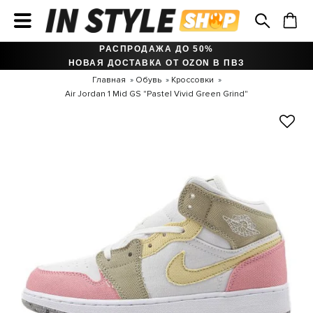
РАСПРОДАЖА ДО 50%
НОВАЯ ДОСТАВКА ОТ OZON В ПВЗ
Главная
Обувь
Кроссовки
Air Jordan 1 Mid GS "Pastel Vivid Green Grind"