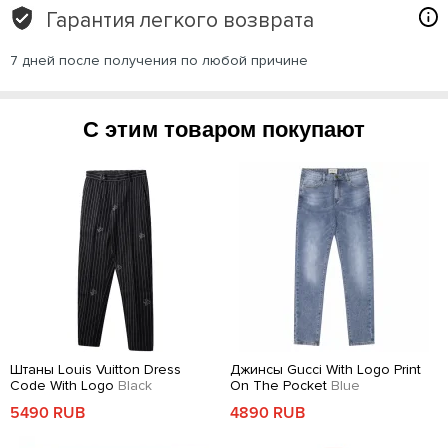
Гарантия легкого возврата
7 дней после получения по любой причине
С этим товаром покупают
Штаны Louis Vuitton Dress
Джинсы Gucci With Logo Print
Code With Logo
Black
On The Pocket
Blue
5490 RUB
4890 RUB