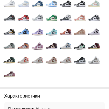
Характеристики
Производитель: Air Jordan