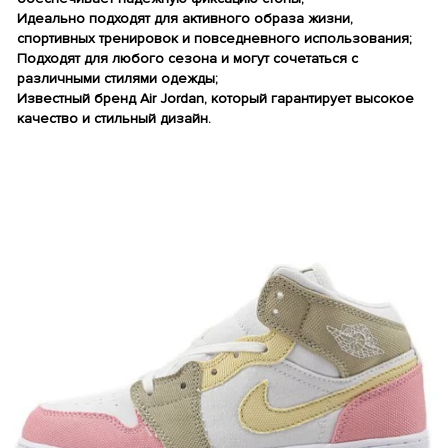
Идеально подходят для активного образа жизни,
спортивных тренировок и повседневного использования;
Подходят для любого сезона и могут сочетаться с
различными стилями одежды;
Известный бренд Air Jordan, который гарантирует высокое
качество и стильный дизайн.