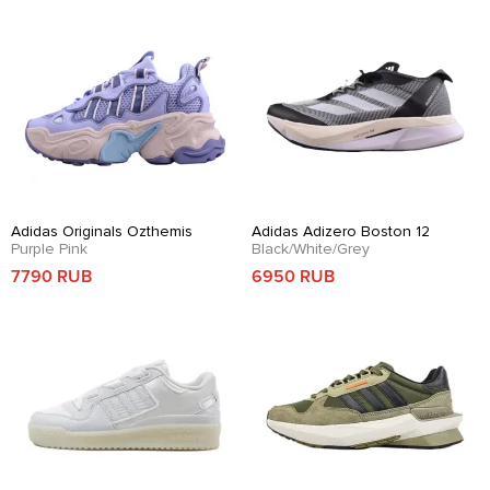
Adidas Originals Ozthemis
Adidas Adizero Boston 12
Purple Pink
Black/White/Grey
7790 RUB
6950 RUB