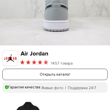
Air Jordan
1457 товара
Открыть каталог
Гарантия качества
Живые фото | Поддержка 24/7