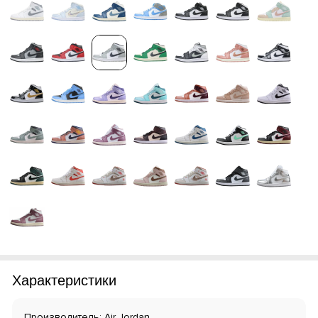
Характеристики
Производитель: Air Jordan