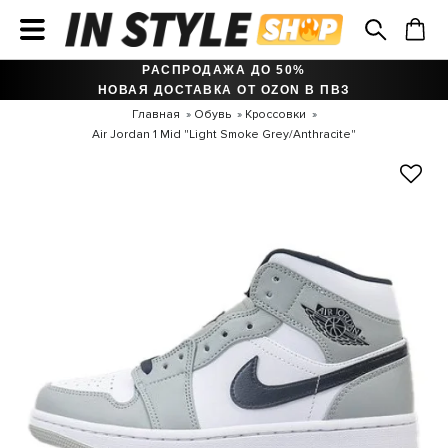
РАСПРОДАЖА ДО 50%
НОВАЯ ДОСТАВКА ОТ OZON В ПВЗ
Главная
Обувь
Кроссовки
Air Jordan 1 Mid "Light Smoke Grey/Anthracite"