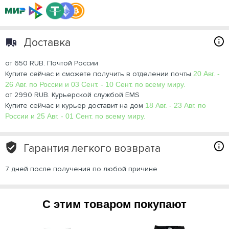
Доставка
от 650 RUB. Почтой России
Купите сейчас и сможете получить в отделении почты
20 Авг. -
26 Авг. по России и 03 Сент. - 10 Сент. по всему миру.
от 2990 RUB. Курьерской службой EMS
Купите сейчас и курьер доставит на дом
18 Авг. - 23 Авг. по
России и 25 Авг. - 01 Сент. по всему миру.
Гарантия легкого возврата
7 дней после получения по любой причине
С этим товаром покупают