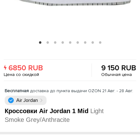
6850 RUB
9 150 RUB
Цена со скидкой
Обычная цена
Бесплатная
доставка до пункта выдачи OZON 21 Авг. - 28 Авг.
Air Jordan
Кроссовки Air Jordan 1 Mid
Light
Smoke Grey/Anthracite