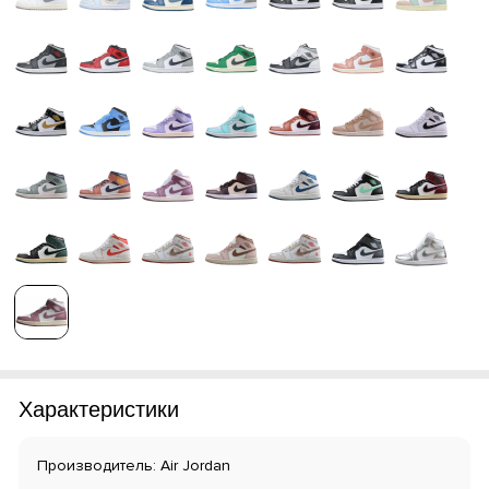
Характеристики
Производитель: Air Jordan