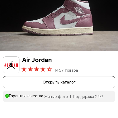
Air Jordan
1457 товара
Открыть каталог
Гарантия качества
Живые фото | Поддержка 24/7