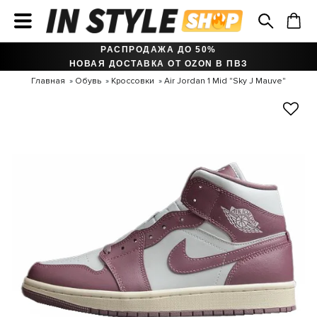
РАСПРОДАЖА ДО 50%
НОВАЯ ДОСТАВКА ОТ OZON В ПВЗ
Главная
Обувь
Кроссовки
Air Jordan 1 Mid "Sky J Mauve"