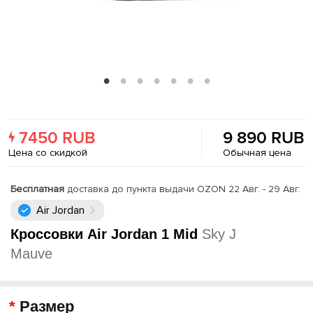
7450 RUB
9 890 RUB
Цена со скидкой
Обычная цена
Бесплатная
доставка до пункта выдачи OZON 22 Авг. - 29 Авг.
Air Jordan
Кроссовки Air Jordan 1 Mid
Sky J
Mauve
Размер