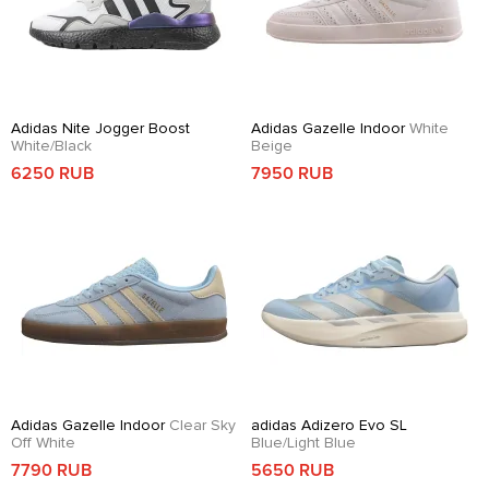
Adidas Nite Jogger Boost
Adidas Gazelle Indoor
White
White/Black
Beige
6250 RUB
7950 RUB
Adidas Gazelle Indoor
Clear Sky
adidas Adizero Evo SL
Off White
Blue/Light Blue
7790 RUB
5650 RUB