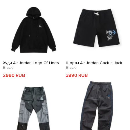
Худи Air Jordan Logo Of Lines
Шорты Air Jordan Cactus Jack
Black
Black
2990 RUB
3890 RUB