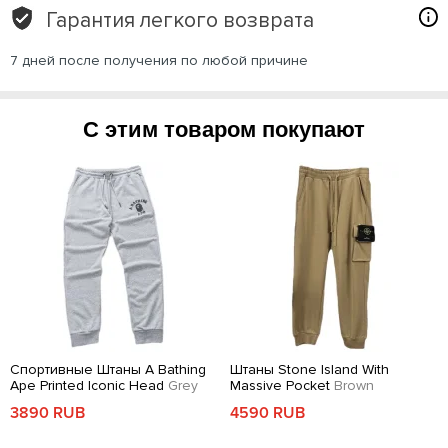
Гарантия легкого возврата
7 дней после получения по любой причине
С этим товаром покупают
Спортивные Штаны A Bathing
Штаны Stone Island With
Ape Printed Iconic Head
Grey
Massive Pocket
Brown
3890 RUB
4590 RUB