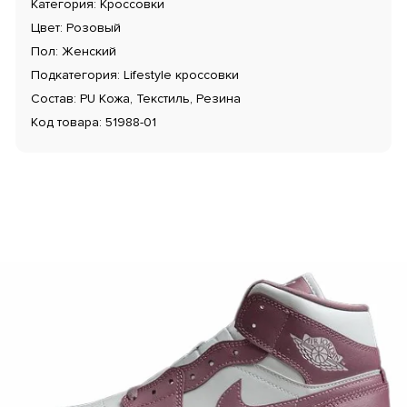
Категория: Кроссовки
Цвет: Розовый
Пол: Женский
Подкатегория: Lifestyle кроссовки
Состав: PU Кожа, Текстиль, Резина
Код товара: 51988-01