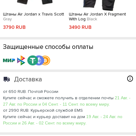
Штаны Air Jordan x Travis Scott
Штаны Air Jordan X Fragment
Gray
With Log
Black
3790 RUB
3490 RUB
Защищенные способы оплаты
Доставка
от 650 RUB. Почтой России
Купите сейчас и сможете получить в отделении почты
21 Авг. -
27 Авг. по России и 04 Сент. - 11 Сент. по всему миру.
от 2990 RUB. Курьерской службой EMS
Купите сейчас и курьер доставит на дом
19 Авг. - 24 Авг. по
России и 26 Авг. - 02 Сент. по всему миру.