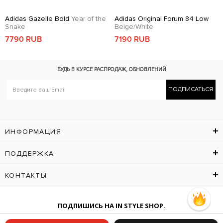
Adidas Gazelle Bold
Year of the
Adidas Original Forum 84 Low
Snake
Beige/White
7790 RUB
7190 RUB
БУДЬ В КУРСЕ
РАСПРОДАЖ, ОБНОВЛЕНИЙ
ПОДПИСАТЬСЯ
ИНФОРМАЦИЯ
ПОДДЕРЖКА
КОНТАКТЫ
ПОДПИШИСЬ НА IN STYLE SHOP.