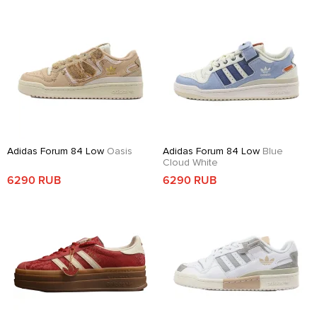
Adidas Forum 84 Low
Oasis
Adidas Forum 84 Low
Blue
Cloud White
6290 RUB
6290 RUB